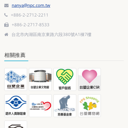
nanya@npc.com.tw
+886-2-2712-2211
+886-2-2717-8533
台北市內湖區南京東路六段380號A1棟7樓
相關推薦