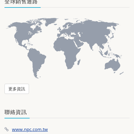
全球銷售通路
更多資訊
聯絡資訊
www.npc.com.tw