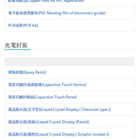
軟板用銅箔(Copper Foils for FPC Application)
電子級保護用膠布(PVC Masking film of electronics grade)
PCB油墨(PCB Ink)
光電封裝
環氧樹脂(Epoxy Resin)
電容式觸控感測玻璃(Capacitive Touch Sensor)
電容式觸控模組(Capacitive Touch Panel)
液晶顯示器(文字型)(Liquid Crystal Display ( Character type ))
液晶顯示器(面板)(Liquid Crystal Display (Panel))
液晶顯示器(圖型)(Liquid Crystal Display ( Graphic module ))