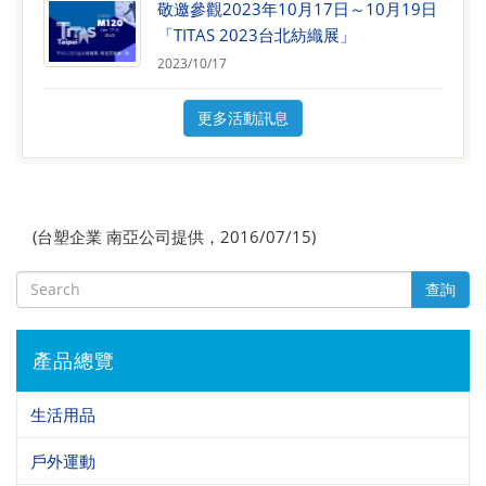
敬邀參觀2023年10月17日～10月19日
「TITAS 2023台北紡織展」
2023/10/17
更多活動訊息
(台塑企業 南亞公司提供，2016/07/15)
查詢
產品總覽
生活用品
戶外運動