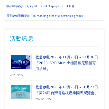
液晶顯示器(TFT)(Liquid Crystal Display ( TFT LCD ))
電子級保護用膠布(PVC Masking film of electronics grade)
活動訊息
敬邀參觀2023年11月28日～11月30日
「2023 ISPO Munich德國慕尼黑體育
用品展」
2023/11/28
敬邀參觀2023年10月25日～10月27日
「第24屆台灣電路板產業國際展覽會」
2023/10/25