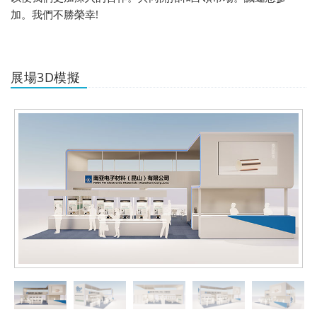
加。我們不勝榮幸!
展場3D模擬