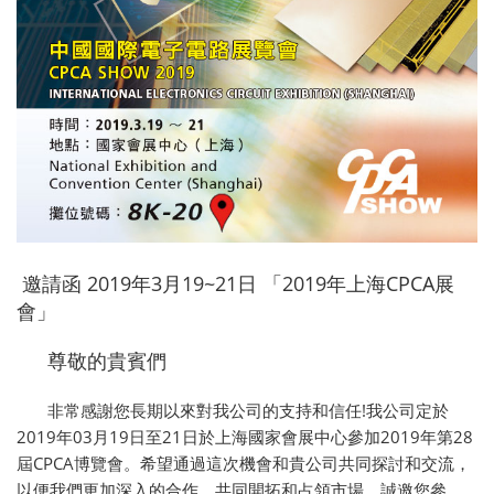
邀請函 2019年3月19~21日 「2019年上海CPCA展
會」
尊敬的貴賓們
非常感謝您長期以來對我公司的支持和信任!我公司定於
2019年03月19日至21日於上海國家會展中心參加2019年第28
屆CPCA博覽會。希望通過這次機會和貴公司共同探討和交流，
以便我們更加深入的合作。共同開拓和占領市場。誠邀您參