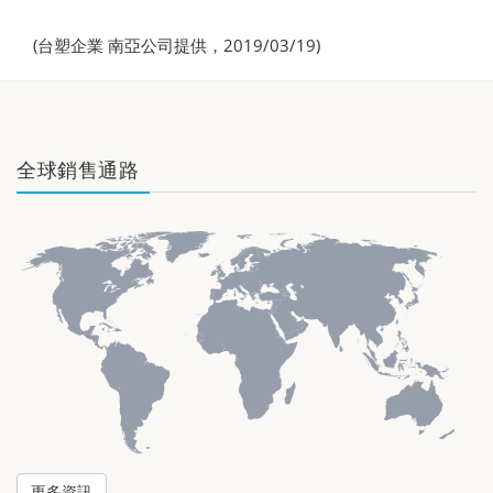
(台塑企業 南亞公司提供，2019/03/19)
全球銷售通路
更多資訊