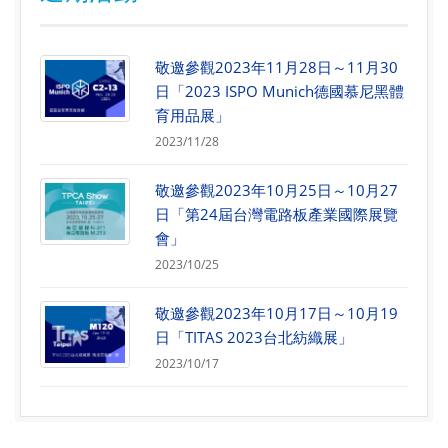
敬邀參觀2023年11月28日～11月30
日「2023 ISPO Munich德國慕尼黑體
育用品展」
2023/11/28
敬邀參觀2023年10月25日～10月27
日「第24屆台灣電路板產業國際展覽
會」
2023/10/25
敬邀參觀2023年10月17日～10月19
日「TITAS 2023台北紡織展」
2023/10/17