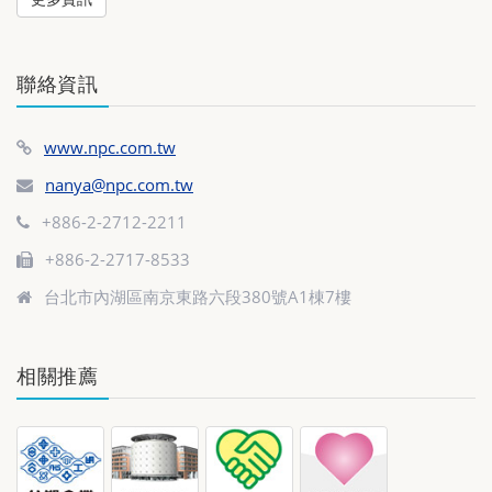
聯絡資訊
www.npc.com.tw
nanya@npc.com.tw
+886-2-2712-2211
+886-2-2717-8533
台北市內湖區南京東路六段380號A1棟7樓
相關推薦