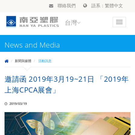
聯絡我們
語系：繁體中文
台灣
Toggle
navigat
News and Media
新聞與媒體
活動訊息
邀請函 2019年3月19~21日 「2019年
上海CPCA展會」
2019/03/19