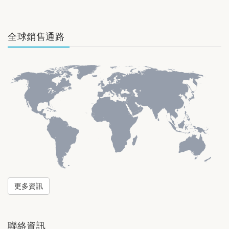
全球銷售通路
更多資訊
聯絡資訊