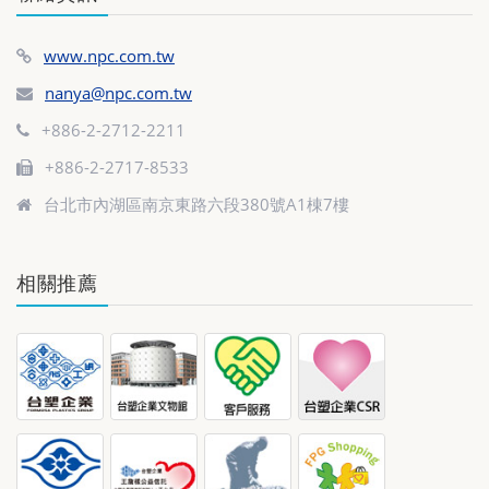
www.npc.com.tw
nanya@npc.com.tw
+886-2-2712-2211
+886-2-2717-8533
台北市內湖區南京東路六段380號A1棟7樓
相關推薦