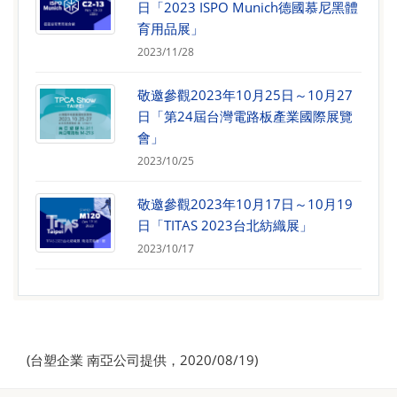
日「2023 ISPO Munich德國慕尼黑體
育用品展」
2023/11/28
敬邀參觀2023年10月25日～10月27
日「第24屆台灣電路板產業國際展覽
會」
2023/10/25
敬邀參觀2023年10月17日～10月19
日「TITAS 2023台北紡織展」
2023/10/17
(台塑企業 南亞公司提供，2020/08/19)