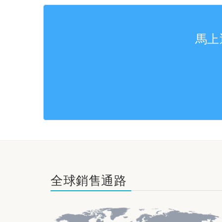
馬上
全球銷售通路