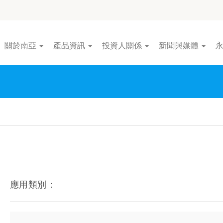
關於南亞
產品資訊
投資人關係
新聞與媒體
應用類別：