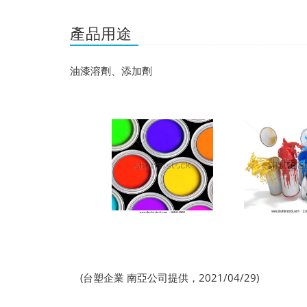
產品用途
油漆溶劑、添加劑
(台塑企業 南亞公司提供，2021/04/29)