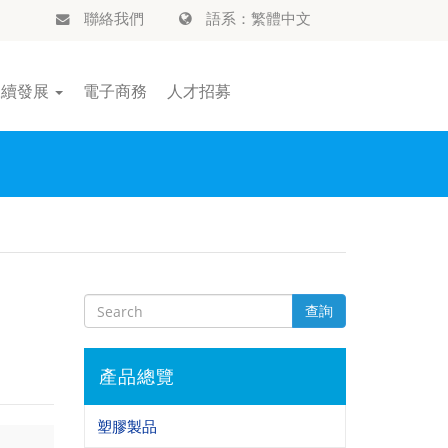
聯絡我們
語系：繁體中文
永續發展
電子商務
人才招募
查詢
產品總覽
塑膠製品