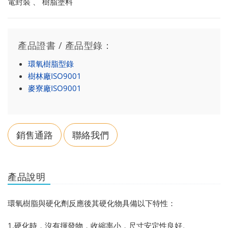
電封裝 、 樹脂塗料
產品證書 / 產品型錄：
環氧樹脂型錄
樹林廠ISO9001
麥寮廠ISO9001
銷售通路
聯絡我們
產品說明
環氧樹脂與硬化劑反應後其硬化物具備以下特性：
1.硬化時，沒有揮發物，收縮率小，尺寸安定性良好。