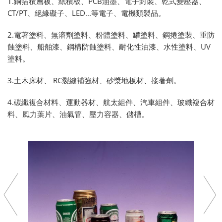
1.銅箔積層板、紙積板、PCB油墨、電子封裝、乾式變壓器、
CT/PT、絕緣礙子、LED...等電子、電機類製品。
2.電著塗料、無溶劑塗料、粉體塗料、罐塗料、鋼捲塗裝、重防
蝕塗料、船舶漆、鋼構防蝕塗料、耐化性油漆、水性塗料、UV
塗料。
3.土木床材、 RC裂縫補強材、砂漿地板材、接著劑。
4.碳纖複合材料、運動器材、航太組件、汽車組件、玻纖複合材
料、風力葉片、油氣管、壓力容器、儲槽。