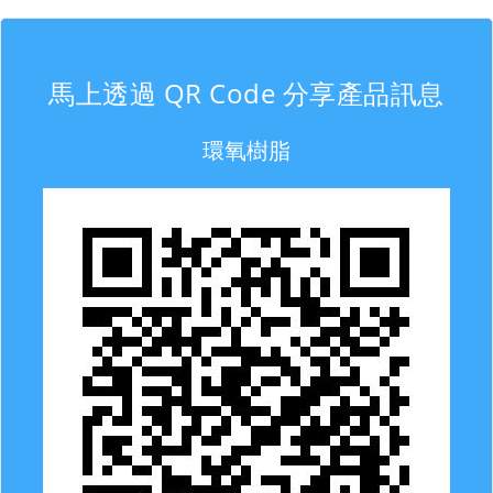
馬上透過 QR Code 分享產品訊息
環氧樹脂