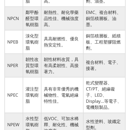
脂
高。
劑、油墨。
鄰甲酚
耐熱性、耐化學藥
EMC、複合材料、
NPCN
醛型環
品性佳、機械強度
銅箔積層板、油
氧樹脂
高。
墨。
溴化型
銅箔積層板、紙積
具高耐燃性、優良
NPEB
環氧樹
板、工程塑膠阻燃
熱安定性。
脂
劑。
韌性改
韌性材料改質，具
複合材料、電子、
NPER
質型環
有高柔韌性、高接
接著。
氧樹脂
著力。
乾式變壓器、
灌注型
具有非常優秀的機
CT/PT、絕緣礙
NPEC
環氧樹
械物性、電氣絕緣
子、LED、
脂
特性佳。
Display...等電子、
電機類製品。
水性型
低VOC、可加水稀
水性塗料、玻纖定
NPEW
環氧樹
釋、耐化性、機械
型劑。