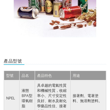
產品型號
型號
品名
產品特色
用途
具卓越的電氣性質
液態
和機械性質，收縮
BPA型
率小、尺寸安定性
接著劑、電著塗
NPEL
環氧樹
良好、耐水及耐化
料、無溶劑塗料。
脂
學藥品性佳、接著