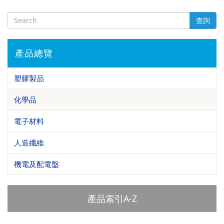
查詢
產品總覽
塑膠製品
化學品
電子材料
人造纖維
機電及配電盤
產品索引A-Z