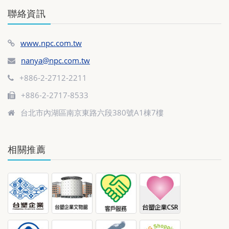
聯絡資訊
www.npc.com.tw
nanya@npc.com.tw
+886-2-2712-2211
+886-2-2717-8533
台北市內湖區南京東路六段380號A1棟7樓
相關推薦