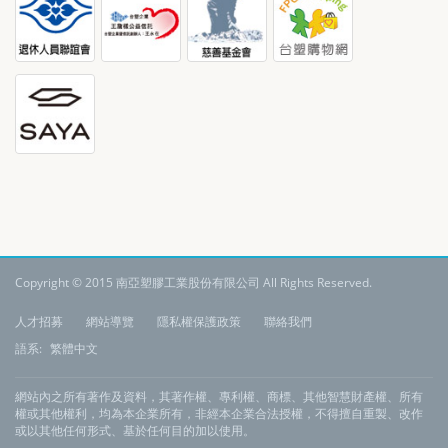
Copyright © 2015 南亞塑膠工業股份有限公司 All Rights Reserved.
:
人才招募
網站導覽
隱私權保護政策
聯絡我們
語系:
繁體中文
網站內之所有著作及資料，其著作權、專利權、商標、其他智慧財產權、所有
權或其他權利，均為本企業所有，非經本企業合法授權，不得擅自重製、改作
或以其他任何形式、基於任何目的加以使用。