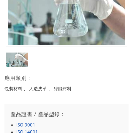
應用類別：
包裝材料 、 人造皮革 、 綠能材料
產品證書 / 產品型錄：
ISO 9001
ISO 14001