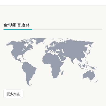
全球銷售通路
更多資訊