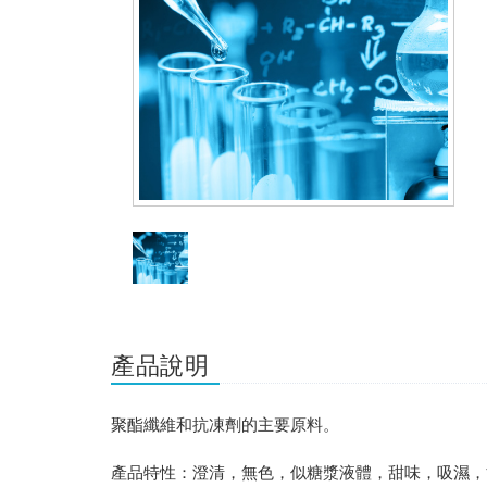
產品說明
聚酯纖維和抗凍劑的主要原料。
產品特性：澄清，無色，似糖漿液體，甜味，吸濕，