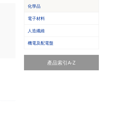
化學品
電子材料
人造纖維
機電及配電盤
產品索引A-Z