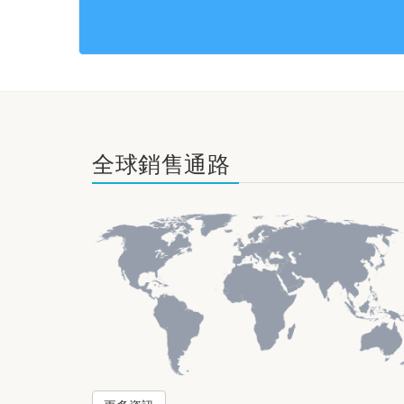
全球銷售通路