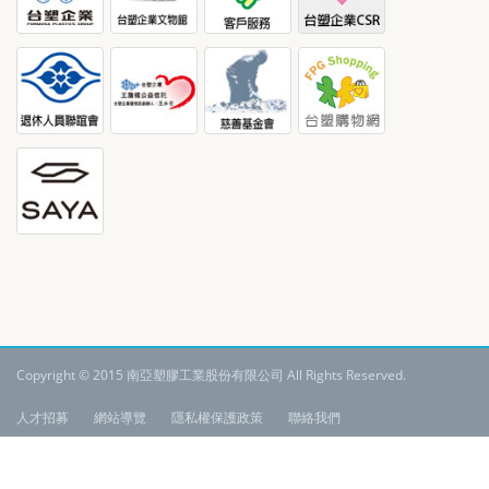
Copyright © 2015 南亞塑膠工業股份有限公司 All Rights Reserved.
:
人才招募
網站導覽
隱私權保護政策
聯絡我們
語系:
繁體中文