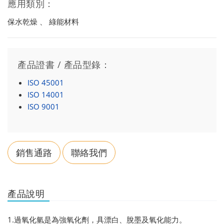
應用類別：
保水乾燥 、 綠能材料
產品證書 / 產品型錄：
ISO 45001
ISO 14001
ISO 9001
銷售通路
聯絡我們
產品說明
1.過氧化氫是為強氧化劑，具漂白、脫墨及氧化能力。