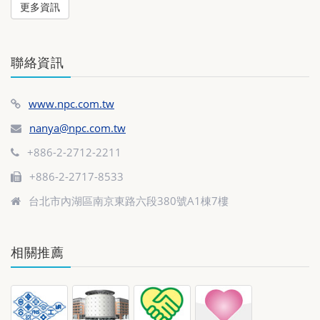
更多資訊
聯絡資訊
www.npc.com.tw
nanya@npc.com.tw
+886-2-2712-2211
+886-2-2717-8533
台北市內湖區南京東路六段380號A1棟7樓
相關推薦