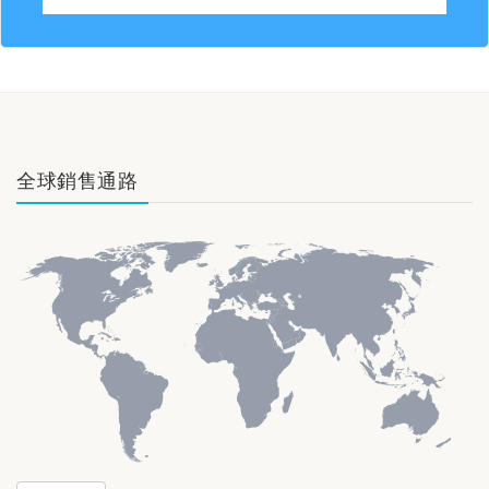
全球銷售通路