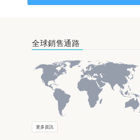
全球銷售通路
更多資訊