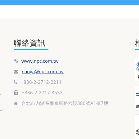
聯絡資訊
www.npc.com.tw
nanya@npc.com.tw
+886-2-2712-2211
+886-2-2717-8533
台北市內湖區南京東路六段380號A1棟7樓