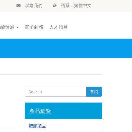
聯絡我們
語系：繁體中文
永續發展
電子商務
人才招募
查詢
產品總覽
塑膠製品