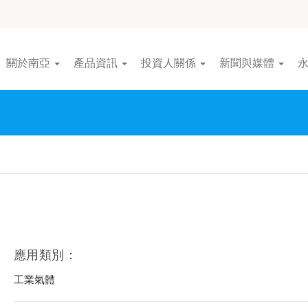
關於南亞
產品資訊
投資人關係
新聞與媒體
應用類別：
工業氣體