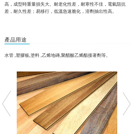
高，成型時重量損失大。耐老化性差，耐寒性不佳，電氣阻抗
差，耐久性差；易移行，低溫急速脆化，溶劑抽出性高。
產品用途
水管 ,塑膠板,塗料 ,乙烯地磚,聚醋酸乙烯酯接著劑等。