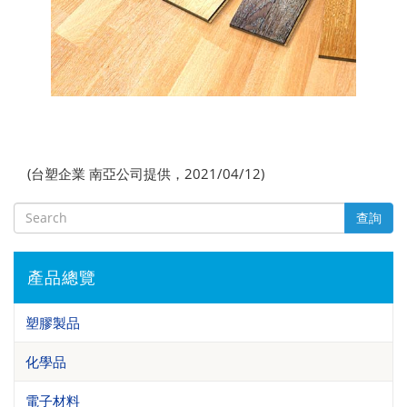
(台塑企業 南亞公司提供，2021/04/12)
查詢
產品總覽
塑膠製品
化學品
電子材料