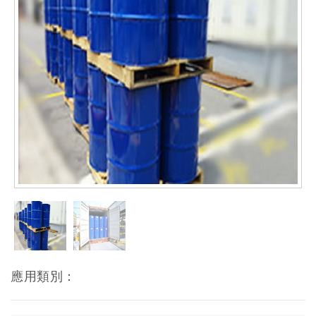
應用類別：