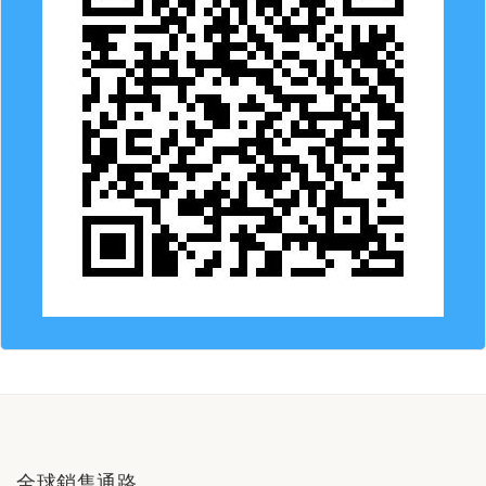
全球銷售通路