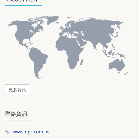
更多資訊
聯絡資訊
www.npc.com.tw