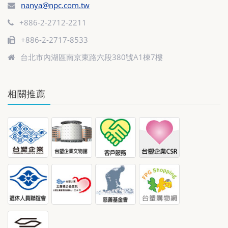
nanya@npc.com.tw
+886-2-2712-2211
+886-2-2717-8533
台北市內湖區南京東路六段380號A1棟7樓
相關推薦