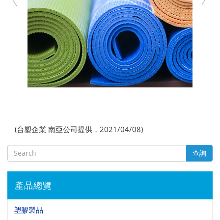
(台塑企業 南亞公司提供，2021/04/08)
查詢
產品總覽
塑膠製品