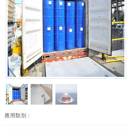
應用類別：