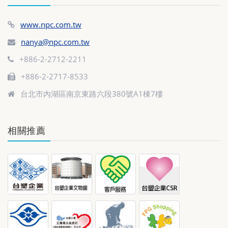
www.npc.com.tw
nanya@npc.com.tw
+886-2-2712-2211
+886-2-2717-8533
台北市內湖區南京東路六段380號A1棟7樓
相關推薦