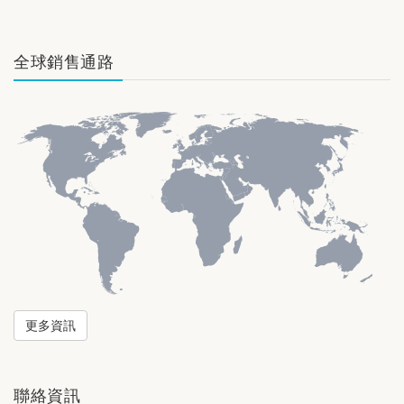
全球銷售通路
更多資訊
聯絡資訊