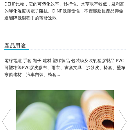
DEHP比較，它的可塑化效率、移行性、水萃取率較低，及稍高
的膠化溫度與電子阻抗。DINP低揮發性，不僅能延長產品壽命
還能降低製程中的蒸發逸散。
產品用途
電線電纜 手套 鞋子 建材 塑膠製品 包裝膜及吹氣塑膠製品 PVC
可塑糊等PVC膠皮膠布、雨衣、書套文具、沙發皮、椅套、壁布
家俱建材、汽車內裝、椅套...