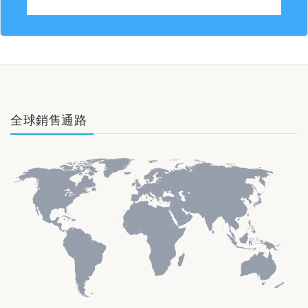
全球銷售通路