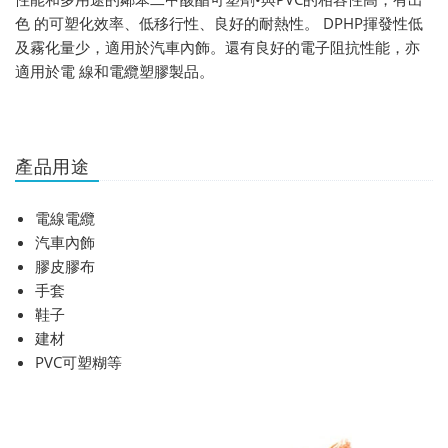
色 的可塑化效率、低移行性、良好的耐熱性。 DPHP揮發性低
及霧化量少，適用於汽車內飾。還有良好的電子阻抗性能，亦
適用於電 線和電纜塑膠製品。
產品用途
電線電纜
汽車內飾
膠皮膠布
手套
鞋子
建材
PVC可塑糊等