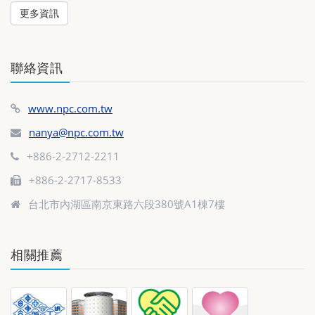
更多資訊
聯絡資訊
www.npc.com.tw
nanya@npc.com.tw
+886-2-2712-2211
+886-2-2717-8533
台北市內湖區南京東路六段380號A1棟7樓
相關推薦