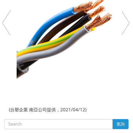
(台塑企業 南亞公司提供，2021/04/12)
查詢