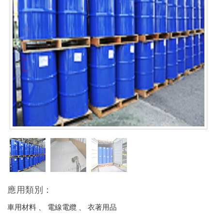
應用類別：
車用材料 、 電線電纜 、 衣著用品