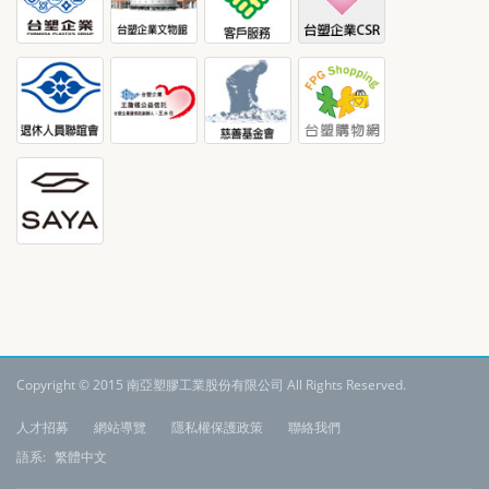
Copyright © 2015 南亞塑膠工業股份有限公司 All Rights Reserved.
:
人才招募
網站導覽
隱私權保護政策
聯絡我們
語系:
繁體中文