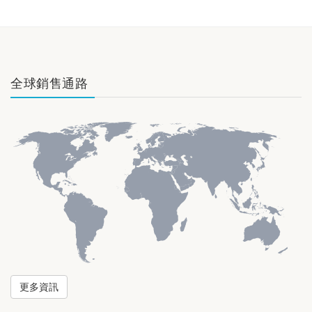
全球銷售通路
更多資訊