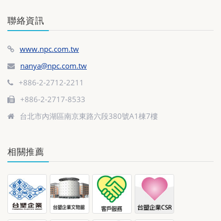
聯絡資訊
www.npc.com.tw
nanya@npc.com.tw
+886-2-2712-2211
+886-2-2717-8533
台北市內湖區南京東路六段380號A1棟7樓
相關推薦