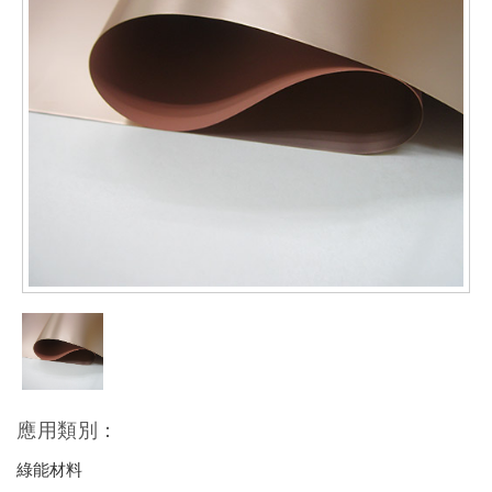
應用類別：
綠能材料