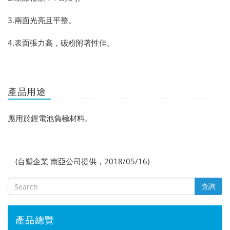
3.兩面光亮且平整。
4.表面張力高，碳粉附著性佳。
產品用途
應用於鋰電池負極材料。
(台塑企業 南亞公司提供，2018/05/16)
查詢
產品總覽