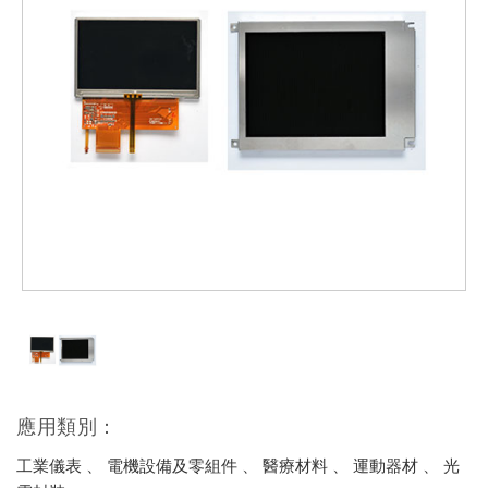
應用類別：
工業儀表 、 電機設備及零組件 、 醫療材料 、 運動器材 、 光