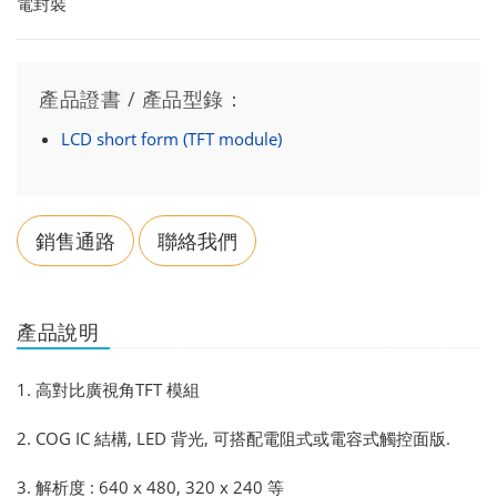
電封裝
產品證書 / 產品型錄：
LCD short form (TFT module)
銷售通路
聯絡我們
產品說明
1. 高對比廣視角TFT 模組
2. COG IC 結構, LED 背光, 可搭配電阻式或電容式觸控面版.
3. 解析度 : 640 x 480, 320 x 240 等