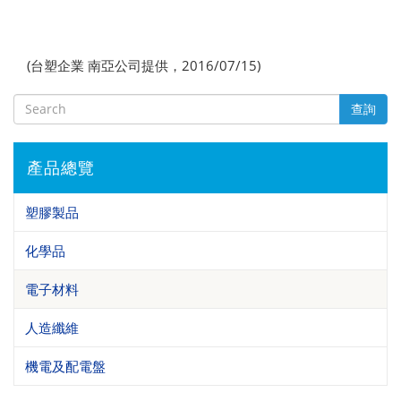
(台塑企業 南亞公司提供，2016/07/15)
查詢
產品總覽
塑膠製品
化學品
電子材料
人造纖維
機電及配電盤