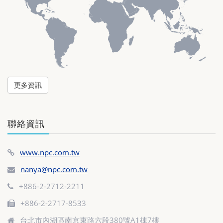
更多資訊
聯絡資訊
www.npc.com.tw
nanya@npc.com.tw
+886-2-2712-2211
+886-2-2717-8533
台北市內湖區南京東路六段380號A1棟7樓