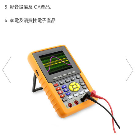
5. 影音設備及 OA產品.
6. 家電及消費性電子產品