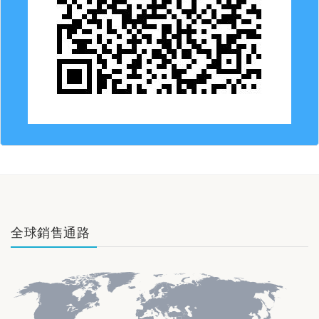
全球銷售通路