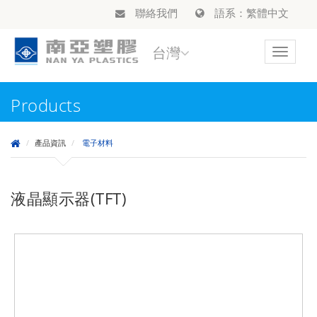
聯絡我們
語系：繁體中文
台灣
Toggle
navigat
Products
產品資訊
電子材料
液晶顯示器(TFT)