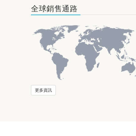
全球銷售通路
更多資訊