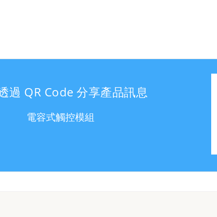
透過 QR Code 分享產品訊息
電容式觸控模組