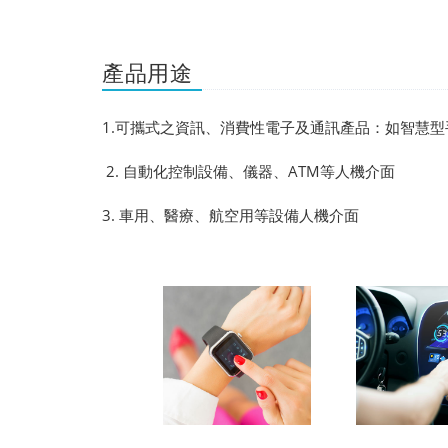
產品用途
1.可攜式之資訊、消費性電子及通訊產品：如智慧型
2. 自動化控制設備、儀器、ATM等人機介面
3. 車用、醫療、航空用等設備人機介面