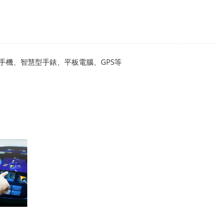
手機、智慧型手錶、平板電腦、GPS等