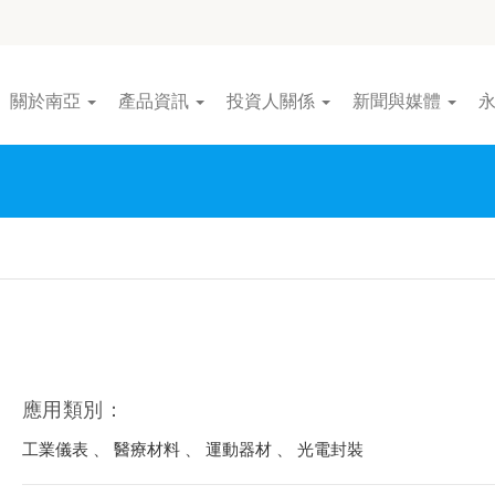
關於南亞
產品資訊
投資人關係
新聞與媒體
應用類別：
工業儀表 、 醫療材料 、 運動器材 、 光電封裝