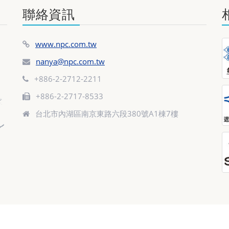
聯絡資訊
www.npc.com.tw
nanya@npc.com.tw
+886-2-2712-2211
+886-2-2717-8533
台北市內湖區南京東路六段380號A1棟7樓