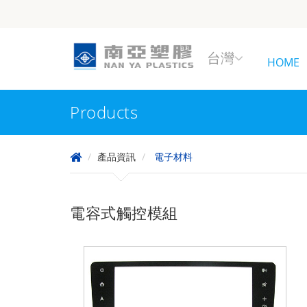
台灣
HOME
Products
產品資訊
電子材料
電容式觸控模組