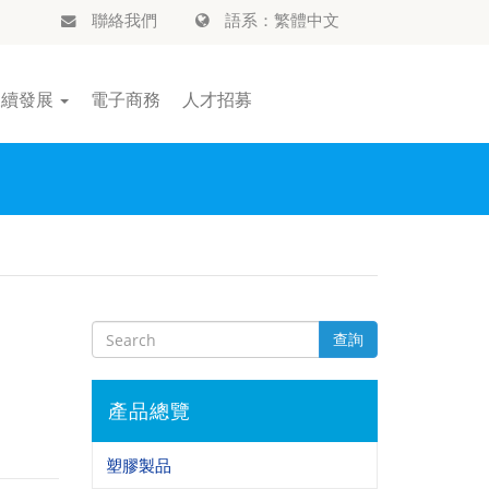
聯絡我們
語系：繁體中文
永續發展
電子商務
人才招募
查詢
產品總覽
塑膠製品