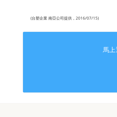
(台塑企業 南亞公司提供，2016/07/15)
馬上