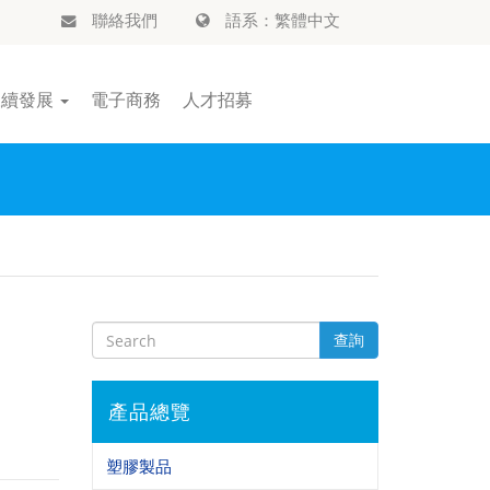
聯絡我們
語系：繁體中文
永續發展
電子商務
人才招募
查詢
產品總覽
塑膠製品