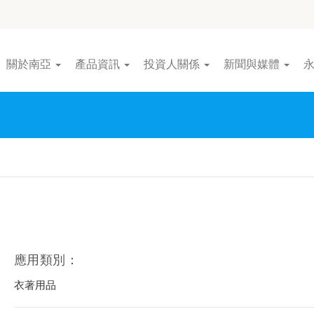
關於南亞
產品資訊
投資人關係
新聞與媒體
應用類別：
衣著用品