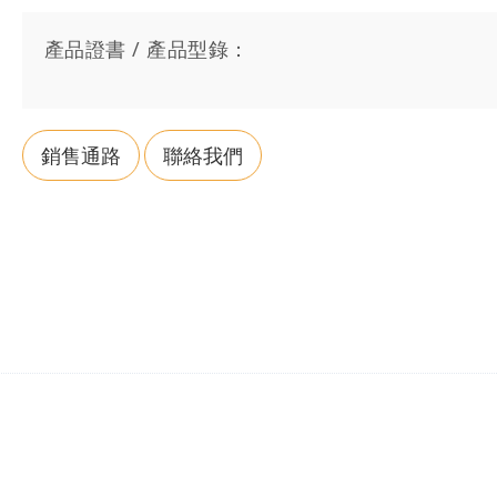
產品證書 / 產品型錄：
銷售通路
聯絡我們