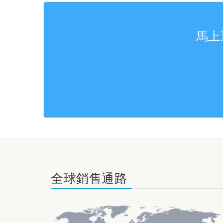
馬上
全球銷售通路