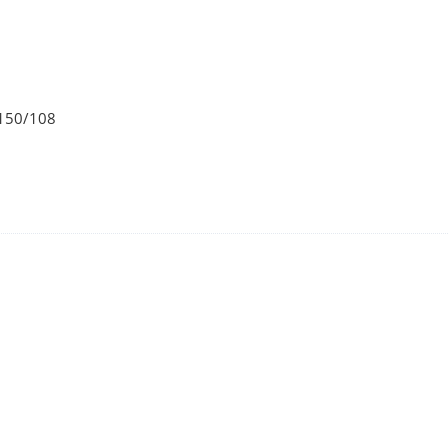
50/108