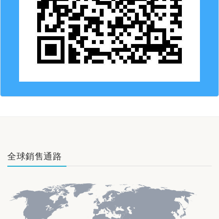
全球銷售通路