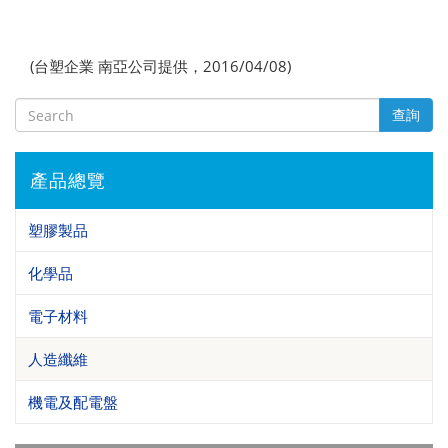
(台塑企業 南亞公司提供，2016/04/08)
查詢
產品總覽
塑膠製品
化學品
電子材料
人造纖維
機電及配電盤