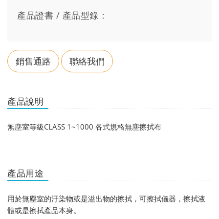
產品證書 / 產品型錄：
銷售通路
聯絡我們
產品說明
無塵室等級CLASS 1~1000 各式規格無塵擦拭布
產品用途
用於無塵室的汙染物或是溢出物的擦拭，可擦拭儀器，擦拭液
體或是擦拭產品本身。