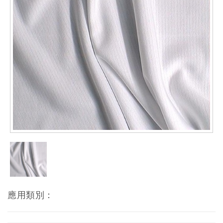
應用類別：