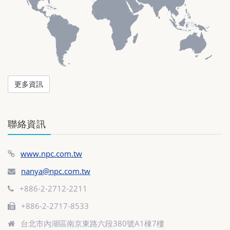
更多資訊
聯絡資訊
www.npc.com.tw
nanya@npc.com.tw
+886-2-2712-2211
+886-2-2717-8533
台北市內湖區南京東路六段380號A1棟7樓