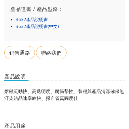
產品證書 / 產品型錄：
3632產品說明書
3632產品說明書(中文)
銷售通路
聯絡我們
產品說明
熔融流動快、高透明度、耐衝擊性、製程與產品清潔確保無
汙染結晶速率較快、採血管真圓度佳
產品用途