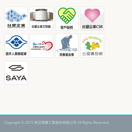
Copyright © 2015 南亞塑膠工業股份有限公司 All Rights Reserved.
: