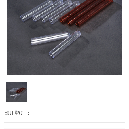
應用類別：