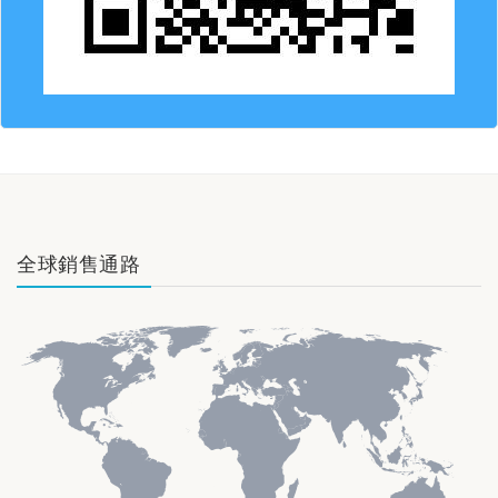
全球銷售通路