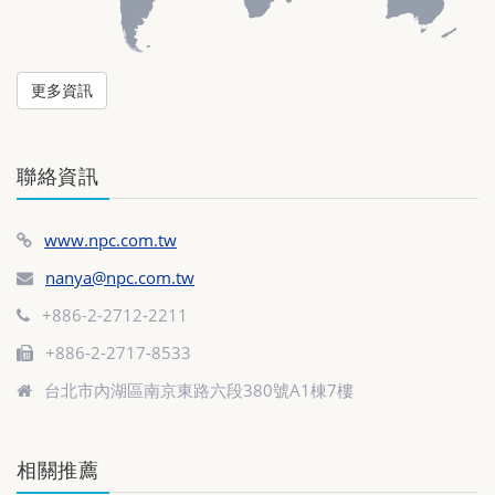
更多資訊
聯絡資訊
www.npc.com.tw
nanya@npc.com.tw
+886-2-2712-2211
+886-2-2717-8533
台北市內湖區南京東路六段380號A1棟7樓
相關推薦