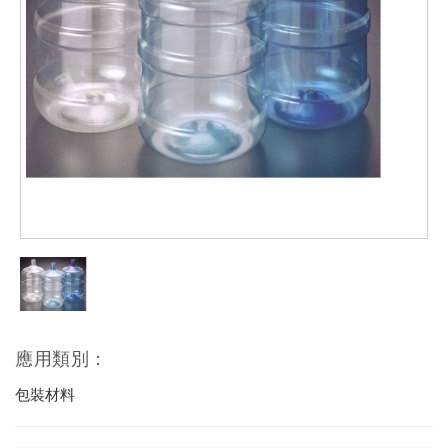
應用類別：
包裝材料