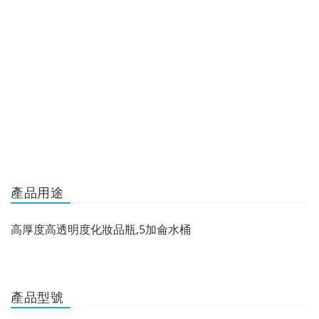
產品用途
高厚度高透明度化妝品瓶,5加侖水桶
產品型號