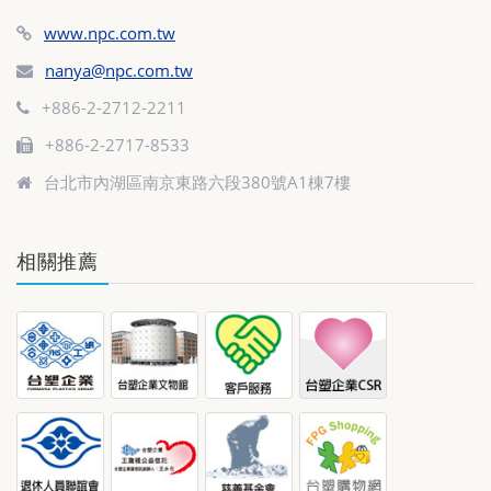
www.npc.com.tw
nanya@npc.com.tw
+886-2-2712-2211
+886-2-2717-8533
台北市內湖區南京東路六段380號A1棟7樓
相關推薦