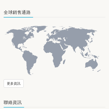
全球銷售通路
更多資訊
聯絡資訊