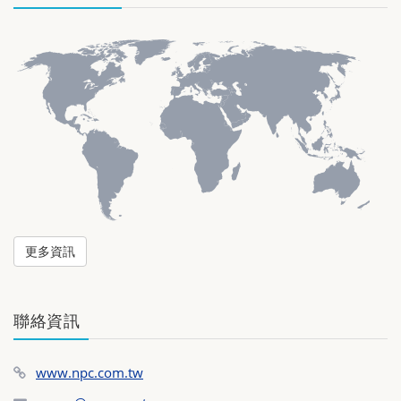
更多資訊
聯絡資訊
www.npc.com.tw