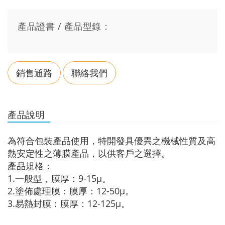
產品證書 / 產品型錄：
銷售通路
聯絡我們
產品說明
為符合包裝產品使用，特開發具優異之機械性質及高
熱安定性之薄膜產品，以供客戶之選擇。
產品規格：
1.一般型，膜厚：9-15μ。
2.塗佈處理膜：膜厚：12-50μ。
3.易熱封膜：膜厚：12-125μ。