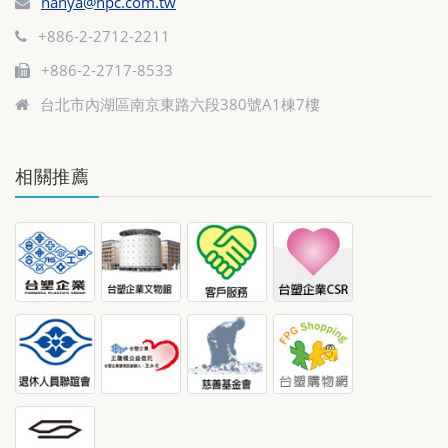
nanya@npc.com.tw
+886-2-2712-2211
+886-2-2717-8533
台北市內湖區南京東路六段380號A1棟7樓
相關推薦