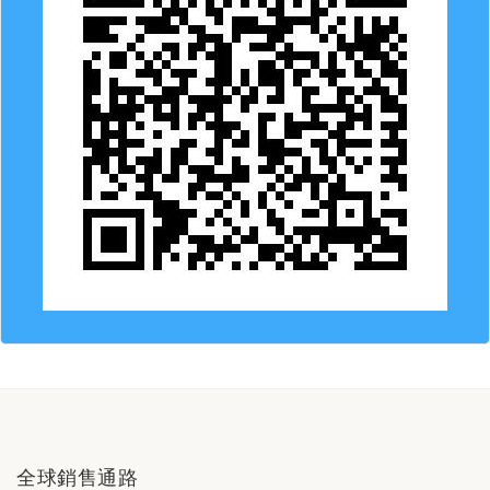
全球銷售通路