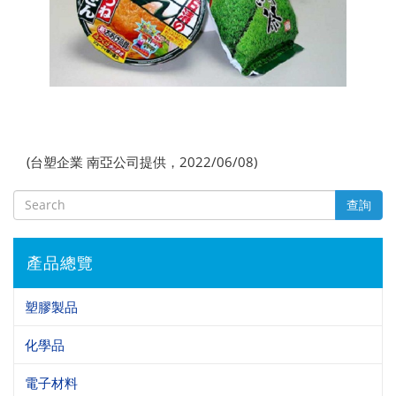
(台塑企業 南亞公司提供，2022/06/08)
查詢
產品總覽
塑膠製品
化學品
電子材料