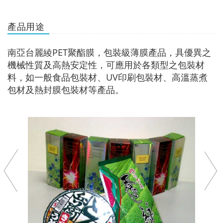
產品用途
南亞台麗綾PET聚酯膜，包裝級薄膜產品，具優異之
機械性質及高熱安定性，可應用於各類型之包裝材
料，如一般食品包裝材、UV印刷包裝材、高溫蒸煮
包材及熱封膜包裝材等產品。