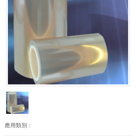
應用類別：