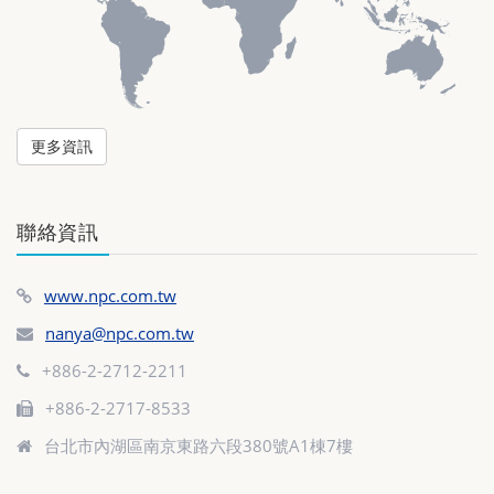
更多資訊
聯絡資訊
www.npc.com.tw
nanya@npc.com.tw
+886-2-2712-2211
+886-2-2717-8533
台北市內湖區南京東路六段380號A1棟7樓