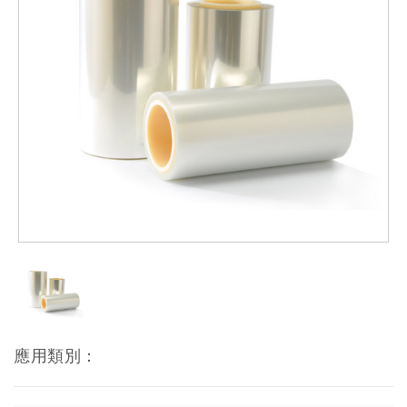
應用類別：