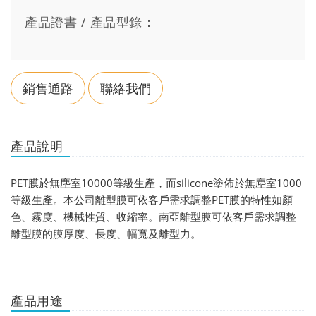
產品證書 / 產品型錄：
銷售通路
聯絡我們
產品說明
PET膜於無塵室10000等級生產，而silicone塗佈於無塵室1000
等級生產。本公司離型膜可依客戶需求調整PET膜的特性如顏
色、霧度、機械性質、收縮率。南亞離型膜可依客戶需求調整
離型膜的膜厚度、長度、幅寬及離型力。
產品用途