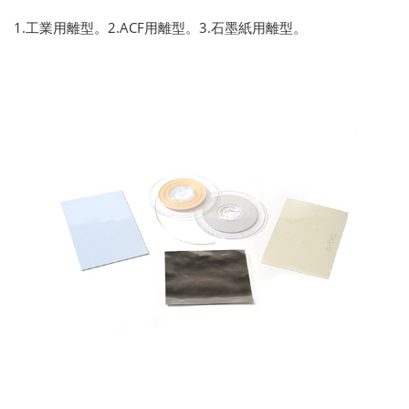
1.工業用離型。2.ACF用離型。3.石墨紙用離型。