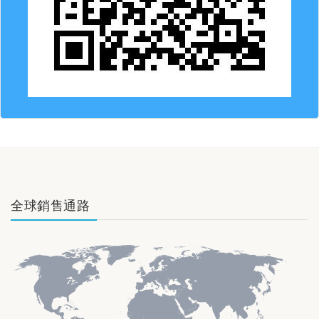
全球銷售通路