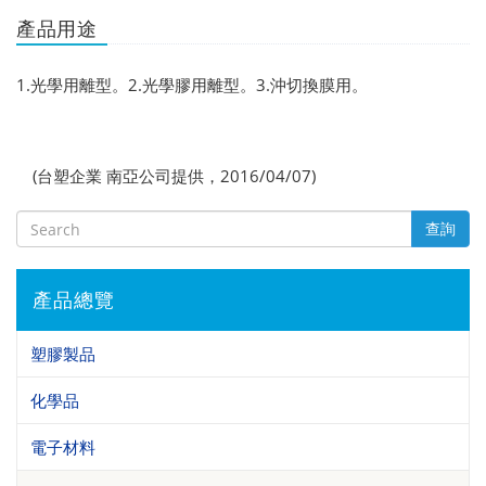
產品用途
1.光學用離型。2.光學膠用離型。3.沖切換膜用。
(台塑企業 南亞公司提供，2016/04/07)
查詢
產品總覽
塑膠製品
化學品
電子材料