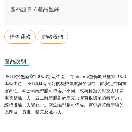
產品證書 / 產品型錄：
銷售通路
聯絡我們
產品說明
PET膜於無塵室10000等級生產，而silicone塗佈於無塵室1000
等級生產，PET膜具有良好的機械強度與平坦性、熱安定性與抗
溶劑性。本公司離型膜可依客戶不同型式與種類的壓克力膠需
求調整離型力，並且離型膜對於壓克力膠有很穩定的離型力，
經時後離型力變化小。南亞離型膜可依客戶需求調整離型膜的
膜厚度、長度、幅寬及離型力。