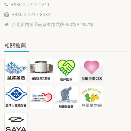
+886-2-2712-2211
+886-2-2717-8533
台北市內湖區南京東路六段380號A1棟7樓
相關推薦