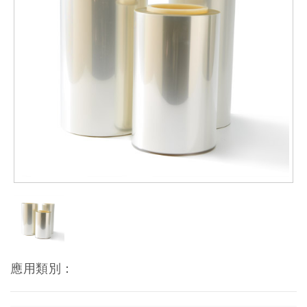
應用類別：