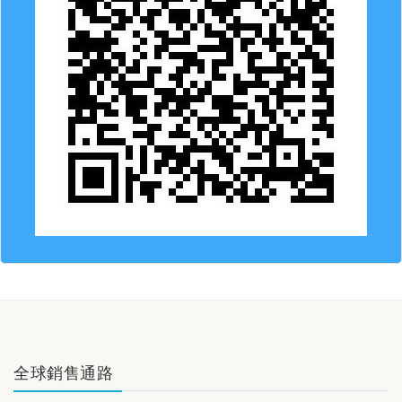
全球銷售通路