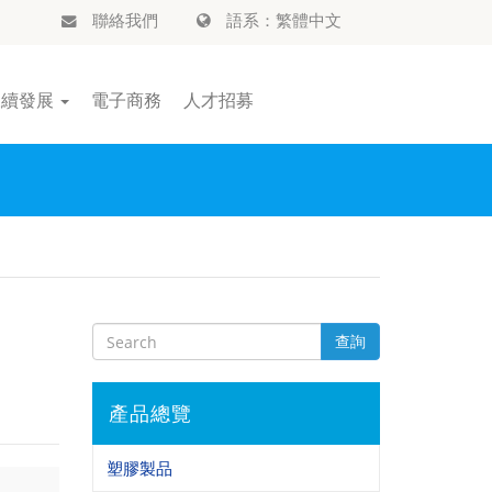
聯絡我們
語系：繁體中文
永續發展
電子商務
人才招募
查詢
產品總覽
塑膠製品