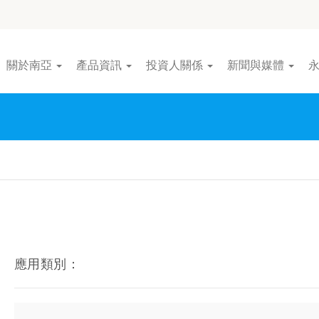
關於南亞
產品資訊
投資人關係
新聞與媒體
應用類別：