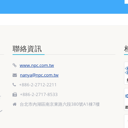
聯絡資訊
www.npc.com.tw
nanya@npc.com.tw
+886-2-2712-2211
+886-2-2717-8533
台北市內湖區南京東路六段380號A1棟7樓