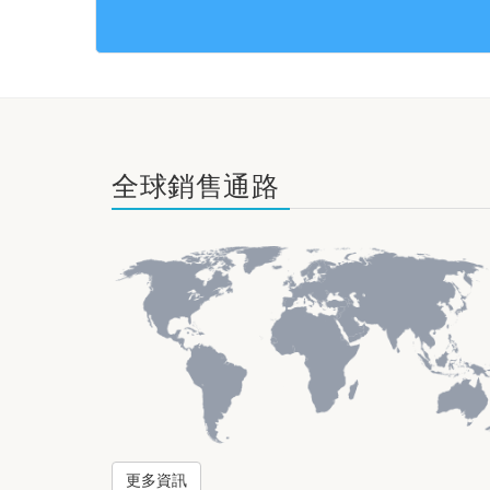
全球銷售通路
更多資訊