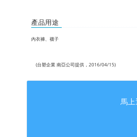
產品用途
內衣褲、襪子
(台塑企業 南亞公司提供，2016/04/15)
馬上