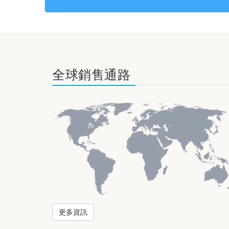
全球銷售通路
更多資訊