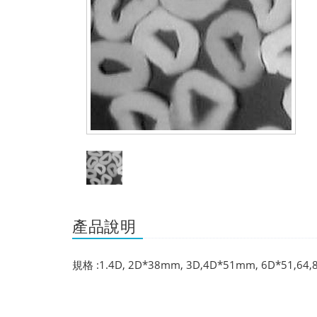
產品說明
規格 :1.4D, 2D*38mm, 3D,4D*51mm, 6D*5