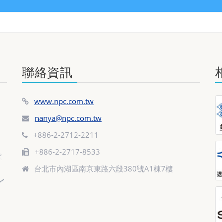
聯絡資訊
www.npc.com.tw
nanya@npc.com.tw
+886-2-2712-2211
+886-2-2717-8533
台北市內湖區南京東路六段380號A1棟7樓