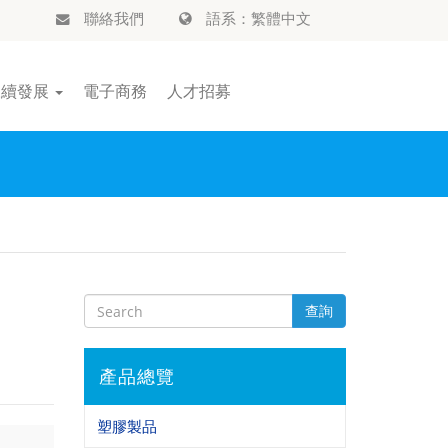
聯絡我們
語系：繁體中文
永續發展
電子商務
人才招募
查詢
產品總覽
塑膠製品