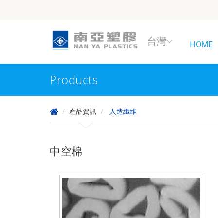
台灣
HOME
Products
產品資訊
人造纖維
中空棉