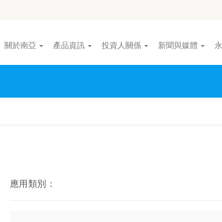
關於南亞
產品資訊
投資人關係
新聞與媒體
應用類別：