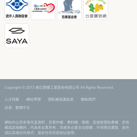
Copyright © 2015 南亞塑膠工業股份有限公司 All Rights Reserved.
:
人才招募
網站導覽
隱私權保護政策
聯絡我們
語系:
繁體中文
網站內之所有著作及資料，其著作權、專利權、商標、其他智慧財產權、所有
權或其他權利，均為本企業所有，非經本企業合法授權，不得擅自重製、改作
或以其他任何形式、基於任何目的加以使用。