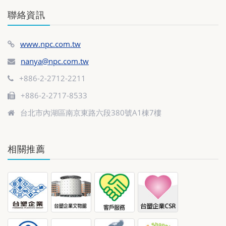
聯絡資訊
www.npc.com.tw
nanya@npc.com.tw
+886-2-2712-2211
+886-2-2717-8533
台北市內湖區南京東路六段380號A1棟7樓
相關推薦