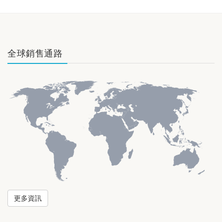
全球銷售通路
更多資訊