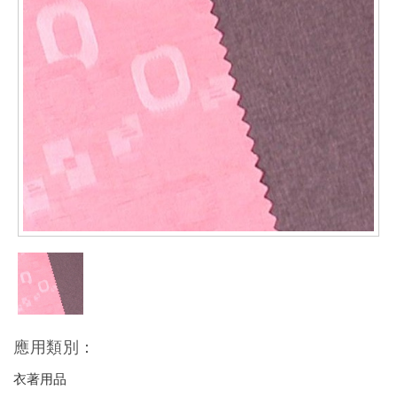
應用類別：
衣著用品