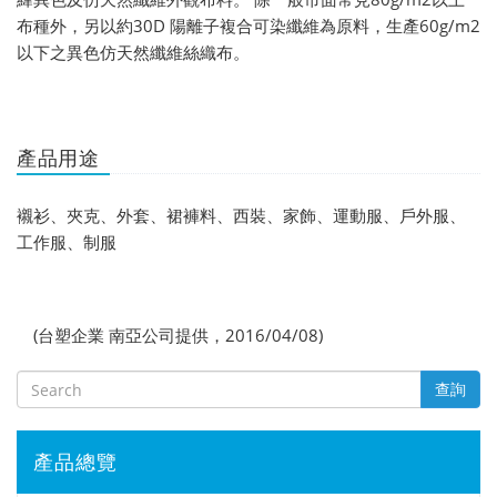
布種外，另以約30D 陽離子複合可染纖維為原料，生產60g/m2
以下之異色仿天然纖維絲織布。
產品用途
襯衫、夾克、外套、裙褲料、西裝、家飾、運動服、戶外服、
工作服、制服
(台塑企業 南亞公司提供，2016/04/08)
查詢
產品總覽