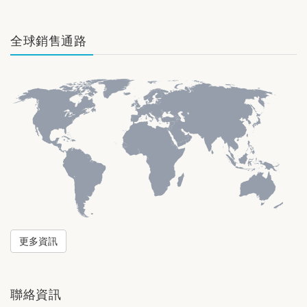
全球銷售通路
更多資訊
聯絡資訊