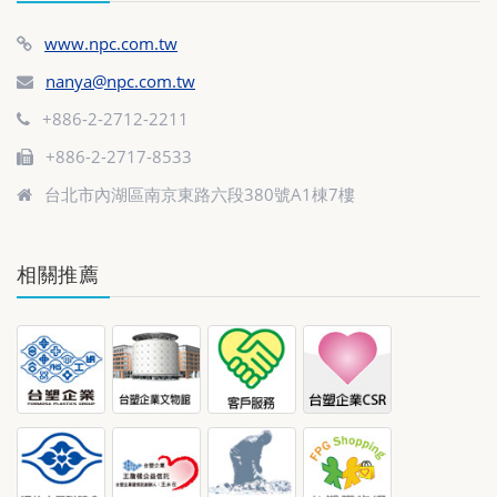
www.npc.com.tw
nanya@npc.com.tw
+886-2-2712-2211
+886-2-2717-8533
台北市內湖區南京東路六段380號A1棟7樓
相關推薦