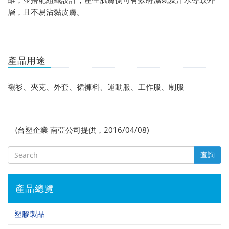
層，且不易沾黏皮膚。
產品用途
襯衫、夾克、外套、裙褲料、運動服、工作服、制服
(台塑企業 南亞公司提供，2016/04/08)
查詢
產品總覽
塑膠製品