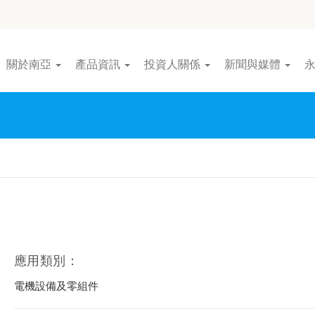
關於南亞
產品資訊
投資人關係
新聞與媒體
應用類別：
電機設備及零組件