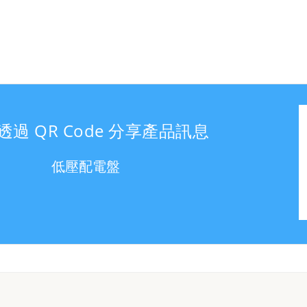
透過 QR Code 分享產品訊息
低壓配電盤