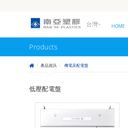
台灣
HOME
Products
產品資訊
機電及配電盤
低壓配電盤