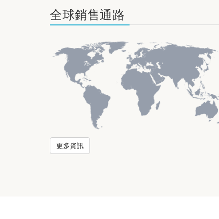
全球銷售通路
更多資訊