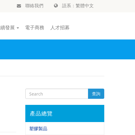
聯絡我們
語系：繁體中文
永續發展
電子商務
人才招募
查詢
產品總覽
塑膠製品