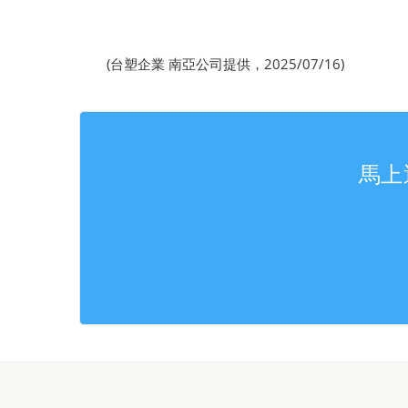
(台塑企業 南亞公司提供，2025/07/16)
馬上