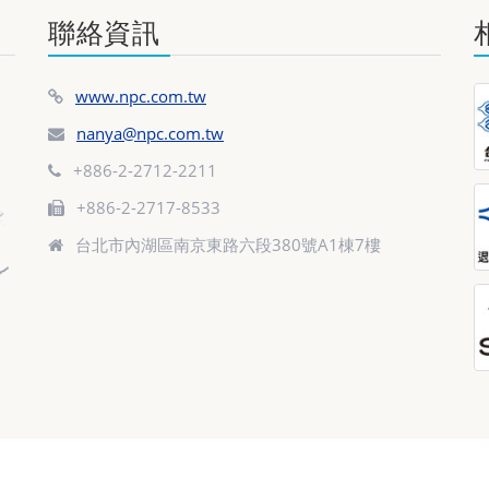
聯絡資訊
www.npc.com.tw
nanya@npc.com.tw
+886-2-2712-2211
+886-2-2717-8533
台北市內湖區南京東路六段380號A1棟7樓