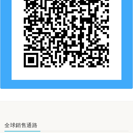
全球銷售通路