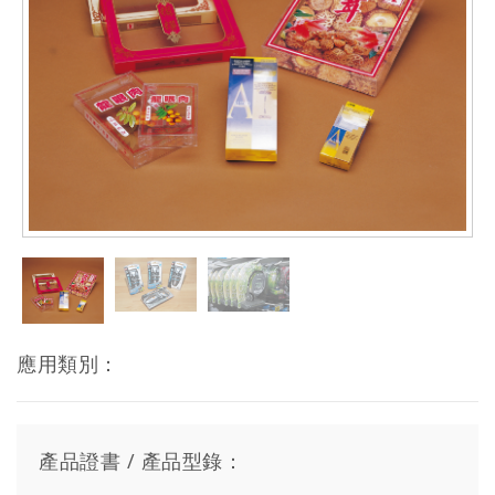
應用類別：
產品證書 / 產品型錄：