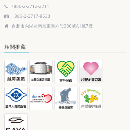
+886-2-2712-2211
+886-2-2717-8533
台北市內湖區南京東路六段380號A1棟7樓
相關推薦