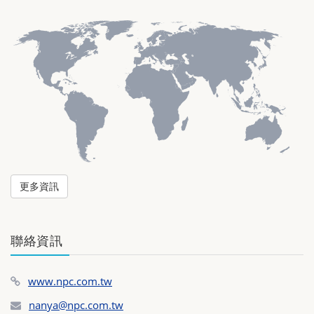
更多資訊
聯絡資訊
www.npc.com.tw
nanya@npc.com.tw