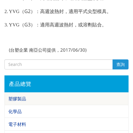
G2
2. YVG
（
）：高週波熱封，適用平式尖型模具。
G3
3. YVG
（
）：適用高週波熱封，或溶劑貼合。
(台塑企業 南亞公司提供，2017/06/30)
查詢
產品總覽
塑膠製品
化學品
電子材料