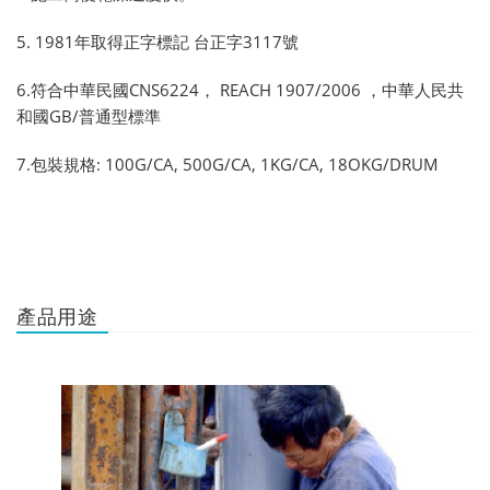
5. 1981年取得正字標記 台正字3117號
6.符合中華民國CNS6224， REACH 1907/2006 ，中華人民共
和國GB/普通型標準
7.包裝規格: 100G/CA, 500G/CA, 1KG/CA, 18OKG/DRUM
產品用途