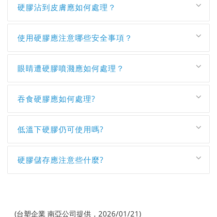
硬膠沾到皮膚應如何處理？
使用硬膠應注意哪些安全事項？
眼睛遭硬膠噴濺應如何處理？
吞食硬膠應如何處理?
低溫下硬膠仍可使用嗎?
硬膠儲存應注意些什麼?
(台塑企業 南亞公司提供，2026/01/21)