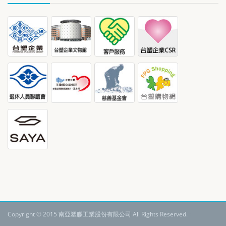
Copyright © 2015 南亞塑膠工業股份有限公司 All Rights Reserved.
: