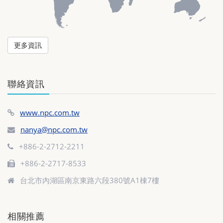
更多資訊
聯絡資訊
www.npc.com.tw
nanya@npc.com.tw
+886-2-2712-2211
+886-2-2717-8533
台北市內湖區南京東路六段380號A1棟7樓
相關推薦