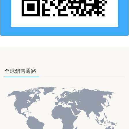
全球銷售通路