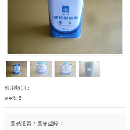
應用類別：
建材裝潢
產品證書 / 產品型錄：