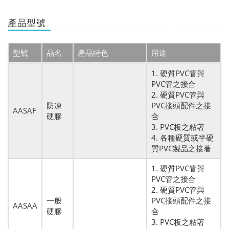
產品型號
型號
品名
產品特色
用途
1. 硬質PVC管與
PVC管之接合
2. 硬質PVC管與
防凍
PVC接頭配件之接
AASAF
硬膠
合
3. PVC板之粘著
4. 各種硬質或半硬
質PVC製品之接著
1. 硬質PVC管與
PVC管之接合
2. 硬質PVC管與
一般
PVC接頭配件之接
AASAA
硬膠
合
3. PVC板之粘著