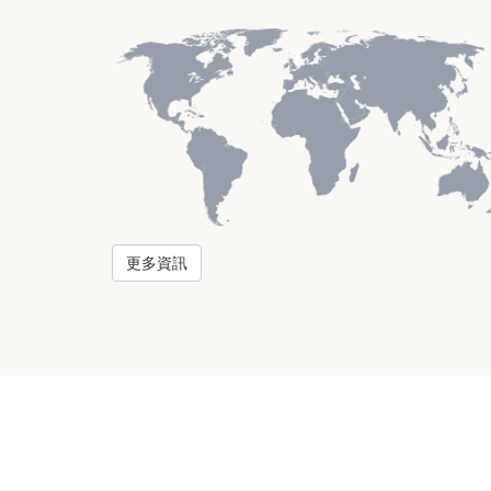
更多資訊
Copyright © 2015 南亞塑膠工業股份有限公司 All Rights Reserve