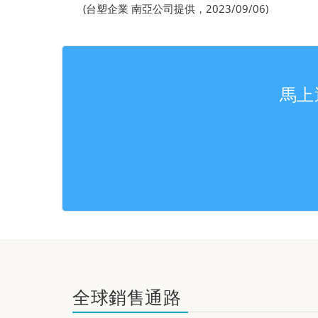
(台塑企業 南亞公司提供，2023/09/06)
馬上
全球銷售通路