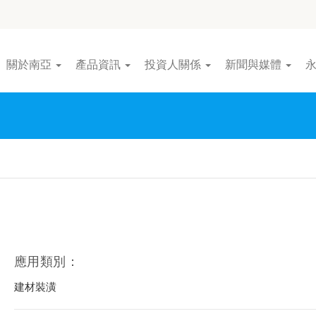
關於南亞
產品資訊
投資人關係
新聞與媒體
應用類別：
建材裝潢