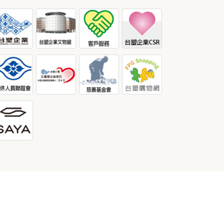
導覽
隱私權保護政策
聯絡我們
語系:
繁體中文