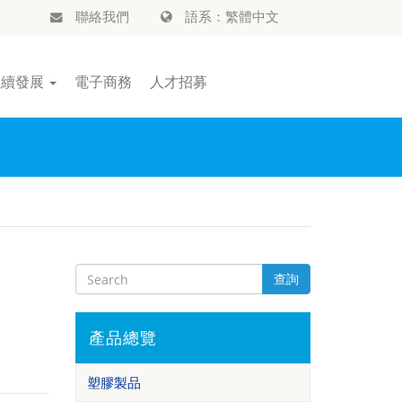
聯絡我們
語系：繁體中文
永續發展
電子商務
人才招募
查詢
產品總覽
塑膠製品