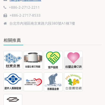
+886-2-2712-2211
+886-2-2717-8533
台北市內湖區南京東路六段380號A1棟7樓
相關推薦