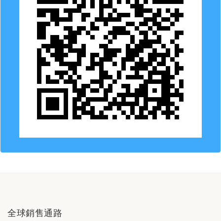
全球銷售通路