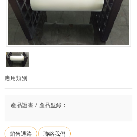
應用類別：
產品證書 / 產品型錄：
銷售通路
聯絡我們