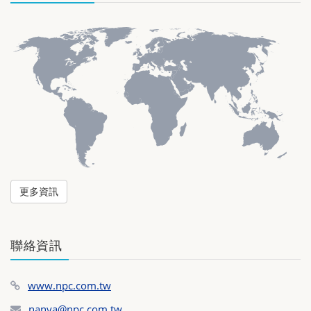
更多資訊
聯絡資訊
www.npc.com.tw
nanya@npc.com.tw