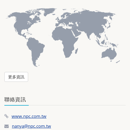
更多資訊
聯絡資訊
www.npc.com.tw
nanya@npc.com.tw