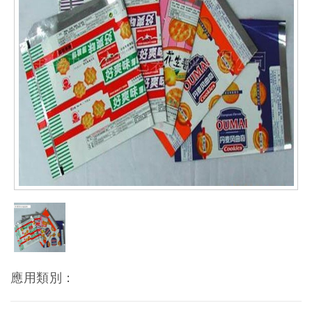
應用類別：