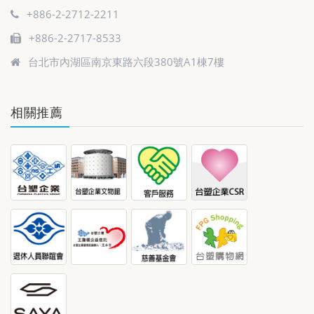
+886-2-2712-2211
+886-2-2717-8533
台北市內湖區南京東路六段380號A1棟7樓
相關推薦