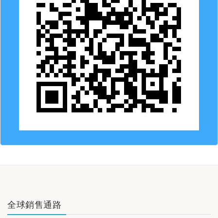
全球銷售通路