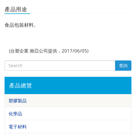
產品用途
食品包裝材料。
(台塑企業 南亞公司提供，2017/06/05)
查詢
產品總覽
塑膠製品
化學品
電子材料