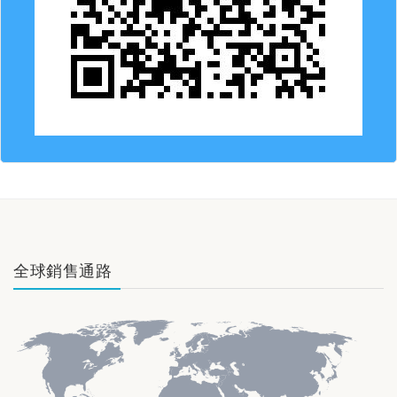
全球銷售通路