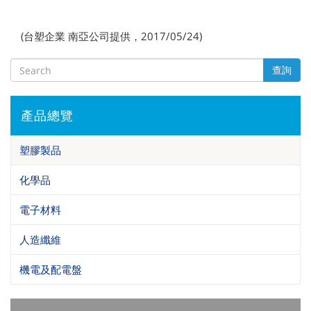
(台塑企業 南亞公司提供，2017/05/24)
查詢
產品總覽
塑膠製品
化學品
電子材料
人造纖維
機電及配電盤