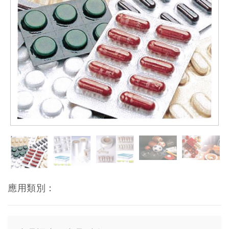
應用類別：