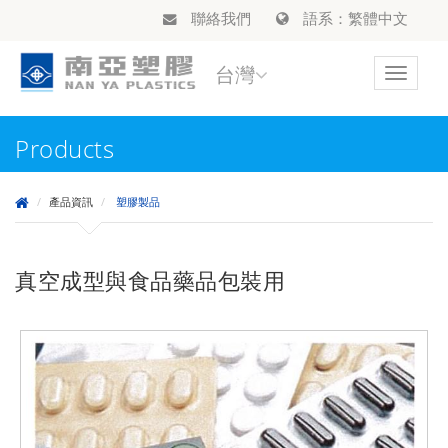
聯絡我們
語系：繁體中文
台灣
Toggle
navigat
Products
產品資訊
塑膠製品
真空成型與食品藥品包裝用