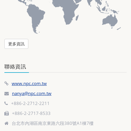
更多資訊
聯絡資訊
www.npc.com.tw
nanya@npc.com.tw
+886-2-2712-2211
+886-2-2717-8533
台北市內湖區南京東路六段380號A1棟7樓