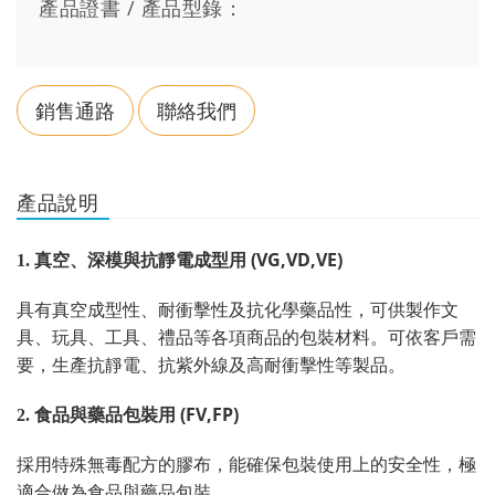
產品證書 / 產品型錄：
銷售通路
聯絡我們
產品說明
(VG,VD,VE)
1.
真空、深模與抗靜電成型用
具有真空成型性、耐衝擊性及抗化學藥品性，可供製作文
具、玩具、工具、禮品等各項商品的包裝材料。可依客戶需
要，生產抗靜電、抗紫外線及高耐衝擊性等製品。
(FV,FP)
2.
食品與藥品包裝用
採用特殊無毒配方的膠布，能確保包裝使用上的安全性，極
適合做為食品與藥品包裝。