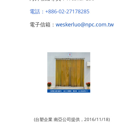
電話：+886-02-27178285
電子信箱：
weskerluo@npc.com.tw
(台塑企業 南亞公司提供，2016/11/18)