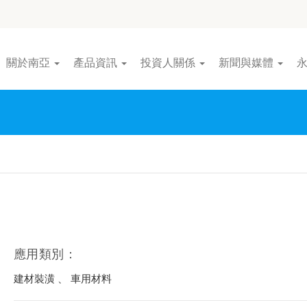
關於南亞
產品資訊
投資人關係
新聞與媒體
應用類別：
建材裝潢 、 車用材料