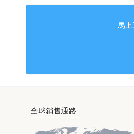
馬上
全球銷售通路