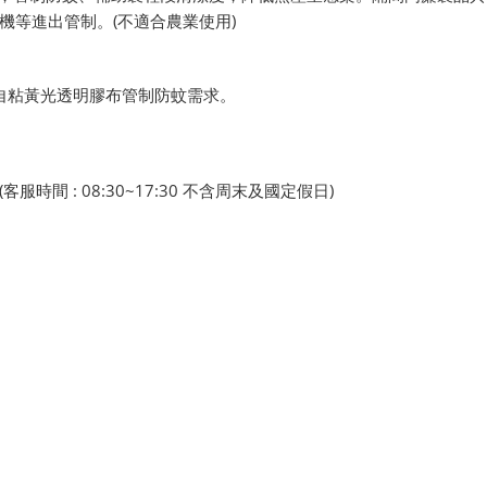
機等進出管制。(不適合農業使用)
/m自粘黃光透明膠布管制防蚊需求。
 : 08:30~17:30 不含周末及國定假日)