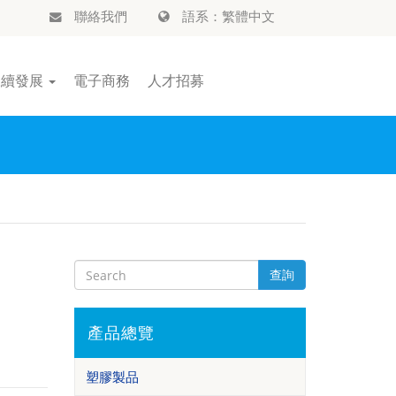
聯絡我們
語系：繁體中文
永續發展
電子商務
人才招募
查詢
產品總覽
塑膠製品