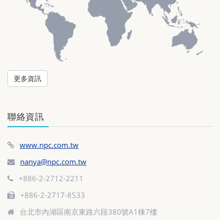
更多資訊
聯絡資訊
www.npc.com.tw
nanya@npc.com.tw
+886-2-2712-2211
+886-2-2717-8533
台北市內湖區南京東路六段380號A1棟7樓