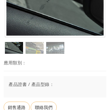
應用類別：
產品證書 / 產品型錄：
銷售通路
聯絡我們