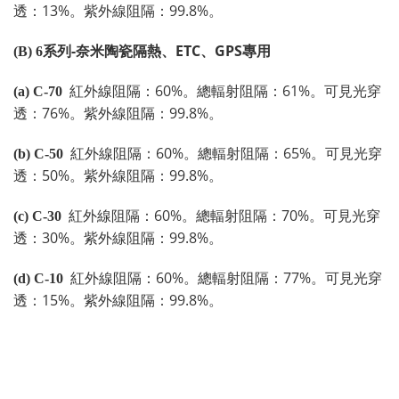
13%
99.8%
透：
。
紫外線阻隔：
。
-
ETC
GPS
(B) 6
系列
奈米陶瓷隔熱、
、
專用
60%
61%
(a) C-70
紅外線阻隔：
。
總輻射阻隔：
。
可見光穿
76%
99.8%
透：
。
紫外線阻隔：
。
60%
65%
(b) C-50
紅外線阻隔：
。
總輻射阻隔：
。
可見光穿
50%
99.8%
透：
。
紫外線阻隔：
。
60%
70%
(c) C-30
紅外線阻隔：
。
總輻射阻隔：
。
可見光穿
30%
99.8%
透：
。
紫外線阻隔：
。
60%
77%
(d) C-10
紅外線阻隔：
。
總輻射阻隔：
。
可見光穿
15%
99.8%
透：
。
紫外線阻隔：
。