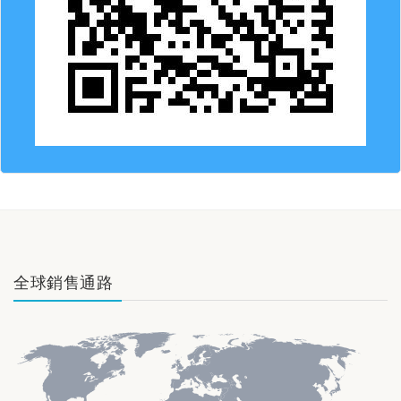
全球銷售通路