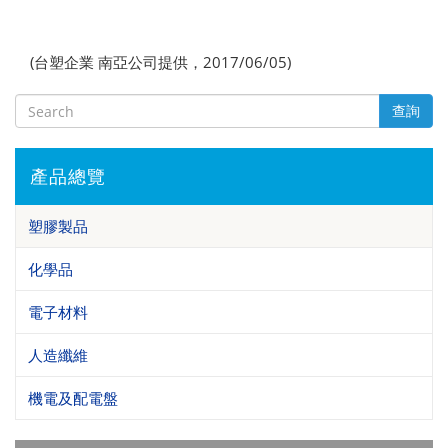
(台塑企業 南亞公司提供，2017/06/05)
查詢
產品總覽
塑膠製品
化學品
電子材料
人造纖維
機電及配電盤