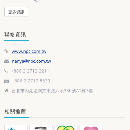
更多資訊
聯絡資訊
www.npc.com.tw
nanya@npc.com.tw
+886-2-2712-2211
+886-2-2717-8533
台北市內湖區南京東路六段380號A1棟7樓
相關推薦