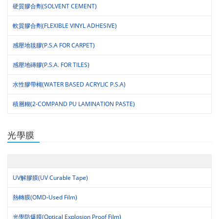
硬質膠合劑(SOLVENT CEMENT)
軟質膠合劑(FLEXIBLE VINYL ADHESIVE)
感壓地毯膠(P.S.A FOR CARPET)
感壓地磚膠(P.S.A. FOR TILES)
水性膠帶楜(WATER BASED ACRYLIC P.S.A)
積層糊(2-COMPAND PU LAMINATION PASTE)
光學膜
UV解膠膜(UV Curable Tape)
熱轉膜(OMD-Used Film)
光學防爆膜(Optical Explosion Proof Film)