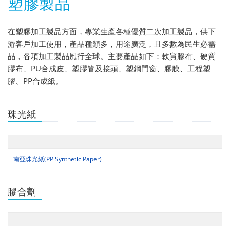
塑膠製品
在塑膠加工製品方面，專業生產各種優質二次加工製品，供下
游客戶加工使用，產品種類多，用途廣泛，且多數為民生必需
品，各項加工製品風行全球。主要產品如下：軟質膠布、硬質
膠布、PU合成皮、塑膠管及接頭、塑鋼門窗、膠膜、工程塑
膠、PP合成紙。
珠光紙
南亞珠光紙(PP Synthetic Paper)
膠合劑