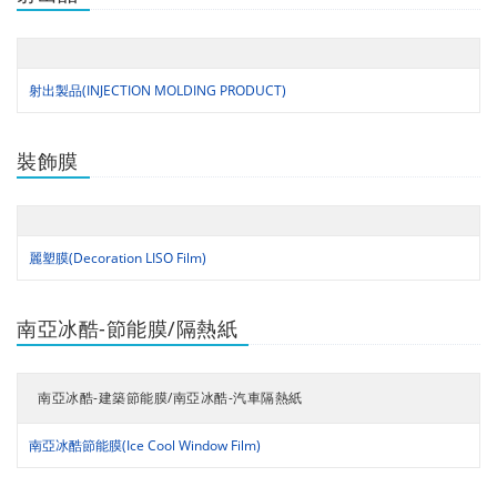
射出製品(INJECTION MOLDING PRODUCT)
裝飾膜
麗塑膜(Decoration LISO Film)
南亞冰酷-節能膜/隔熱紙
南亞冰酷-建築節能膜/南亞冰酷-汽車隔熱紙
南亞冰酷節能膜(Ice Cool Window Film)