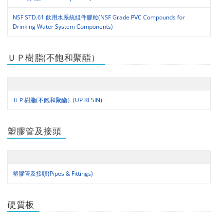
NSF STD.61 飲用水系統組件膠粒(NSF Grade PVC Compounds for
Drinking Water System Components)
ＵＰ樹脂(不飽和聚酯）
ＵＰ樹脂(不飽和聚酯）(UP RESIN)
塑膠管及接頭
塑膠管及接頭(Pipes & Fittings)
硬質板