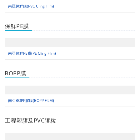
南亞保鮮膜(PVC Cling Film)
保鮮PE膜
南亞保鮮PE膜(PE Cling Film)
BOPP膜
南亞BOPP膠膜(BOPP FILM)
工程塑膠及PVC膠粒