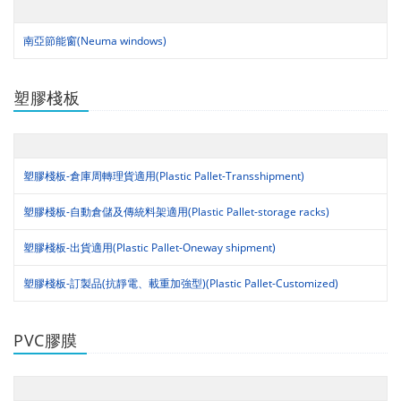
南亞節能窗(Neuma windows)
塑膠棧板
塑膠棧板-倉庫周轉理貨適用(Plastic Pallet-Transshipment)
塑膠棧板-自動倉儲及傳統料架適用(Plastic Pallet-storage racks)
塑膠棧板-出貨適用(Plastic Pallet-Oneway shipment)
塑膠棧板-訂製品(抗靜電、載重加強型)(Plastic Pallet-Customized)
PVC膠膜