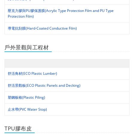
壓克力膠與PU膠保護膜(Acrylic Type Protection Film and PU Type
Protection Film)
導電抗刮膜(Hard-Coated Conductive Film)
戶外景觀與工程材
舒活角材(ECO Plastic Lumber)
舒活景觀板(ECO Plastic Panels and Decking)
塑鋼板樁(Plastic Piling)
止水帶(PVC Water Stop)
TPU膠布皮