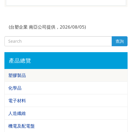
(台塑企業 南亞公司提供，2026/08/05)
查詢
產品總覽
塑膠製品
化學品
電子材料
人造纖維
機電及配電盤