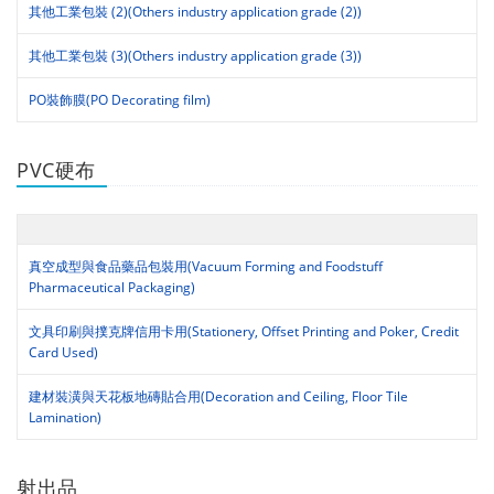
其他工業包裝 (2)(Others industry application grade (2))
其他工業包裝 (3)(Others industry application grade (3))
PO裝飾膜(PO Decorating film)
PVC硬布
真空成型與食品藥品包裝用(Vacuum Forming and Foodstuff
Pharmaceutical Packaging)
文具印刷與撲克牌信用卡用(Stationery, Offset Printing and Poker, Credit
Card Used)
建材裝潢與天花板地磚貼合用(Decoration and Ceiling, Floor Tile
Lamination)
射出品