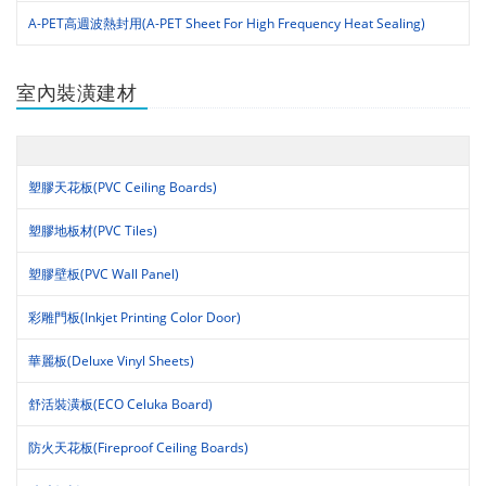
A-PET高週波熱封用(A-PET Sheet For High Frequency Heat Sealing)
室內裝潢建材
塑膠天花板(PVC Ceiling Boards)
塑膠地板材(PVC Tiles)
塑膠壁板(PVC Wall Panel)
彩雕門板(Inkjet Printing Color Door)
華麗板(Deluxe Vinyl Sheets)
舒活裝潢板(ECO Celuka Board)
防火天花板(Fireproof Ceiling Boards)