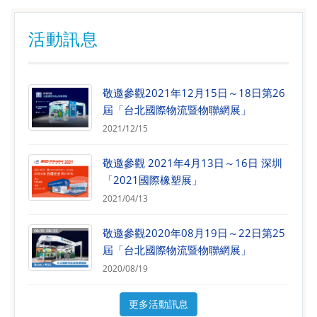
活動訊息
敬邀參觀2021年12月15日～18日第26
屆「台北國際物流暨物聯網展」
2021/12/15
敬邀參觀 2021年4月13日～16日 深圳
「2021國際橡塑展」
2021/04/13
敬邀參觀2020年08月19日～22日第25
屆「台北國際物流暨物聯網展」
2020/08/19
更多活動訊息