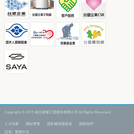
Copyright © 2015 南亞塑膠工業股份有限公司 All Rights Reserved.
:
人才招募
網站導覽
隱私權保護政策
聯絡我們
語系:
繁體中文