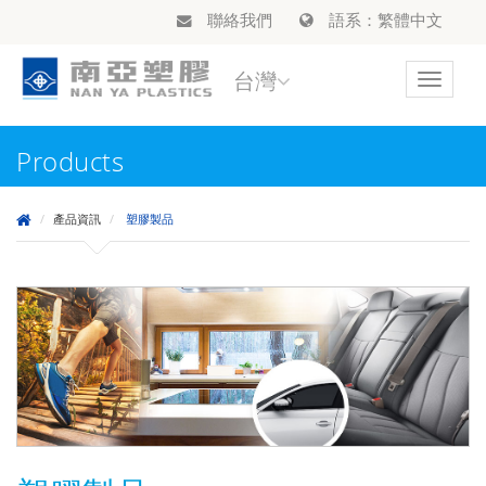
聯絡我們
語系：繁體中文
台灣
Toggle
navigat
Products
產品資訊
塑膠製品