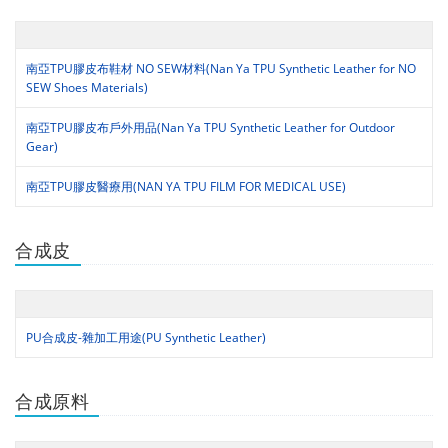
南亞TPU膠皮布鞋材 NO SEW材料(Nan Ya TPU Synthetic Leather for NO
SEW Shoes Materials)
南亞TPU膠皮布戶外用品(Nan Ya TPU Synthetic Leather for Outdoor
Gear)
南亞TPU膠皮醫療用(NAN YA TPU FILM FOR MEDICAL USE)
合成皮
PU合成皮-雜加工用途(PU Synthetic Leather)
合成原料