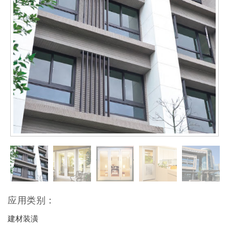
应用类别：
建材装潢