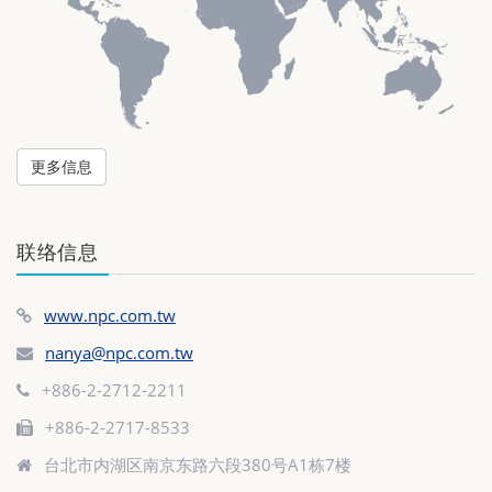
更多信息
联络信息
www.npc.com.tw
nanya@npc.com.tw
+886-2-2712-2211
+886-2-2717-8533
台北市内湖区南京东路六段380号A1栋7楼