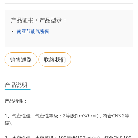
产品证书 / 产品型录：
南亚节能气密窗
销售通路
联络我们
产品说明
产品特性：
1、气密性佳，气密性等级：2等级(2m3/hr㎡)，符合CNS 2等
级)。
2、水密性佳，水密等级：100等级(100kgf/㎡)，符合CNS 100