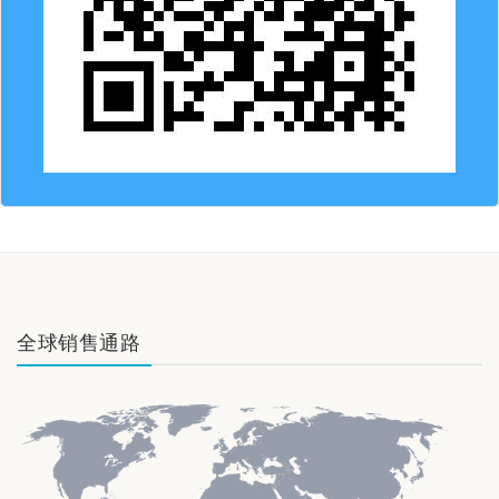
全球销售通路