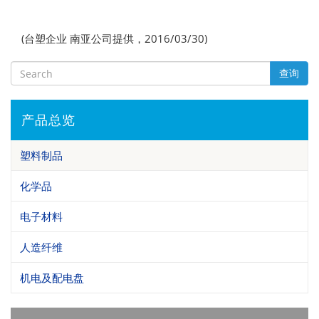
(台塑企业 南亚公司提供，2016/03/30)
查询
产品总览
塑料制品
化学品
电子材料
人造纤维
机电及配电盘