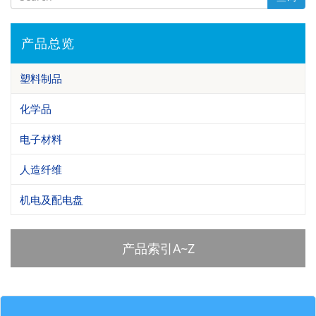
产品总览
塑料制品
化学品
电子材料
人造纤维
机电及配电盘
产品索引A~Z