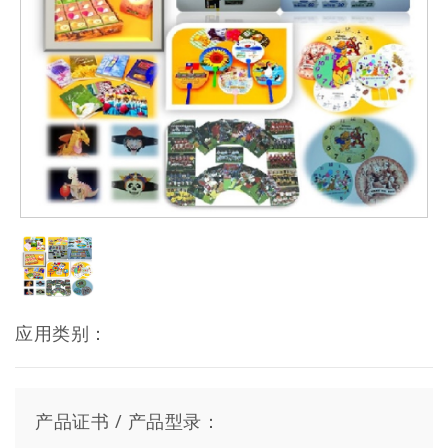
应用类别：
产品证书 / 产品型录：