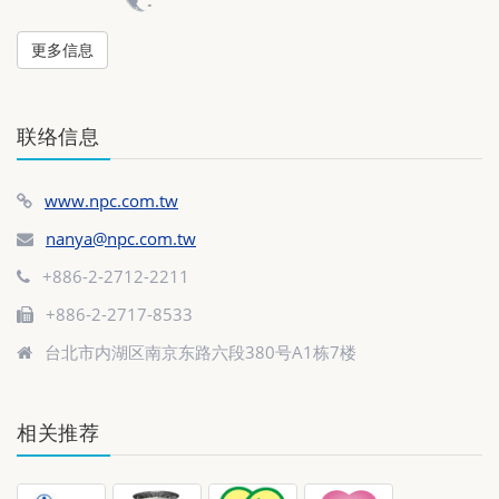
更多信息
联络信息
www.npc.com.tw
nanya@npc.com.tw
+886-2-2712-2211
+886-2-2717-8533
台北市内湖区南京东路六段380号A1栋7楼
相关推荐