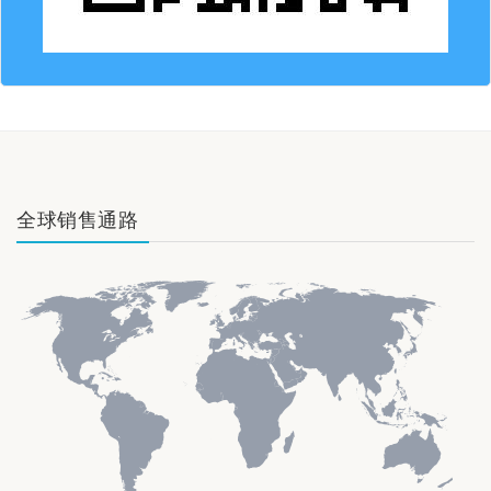
全球销售通路