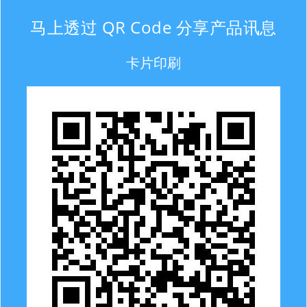
马上透过 QR Code 分享产品讯息
卡片印刷