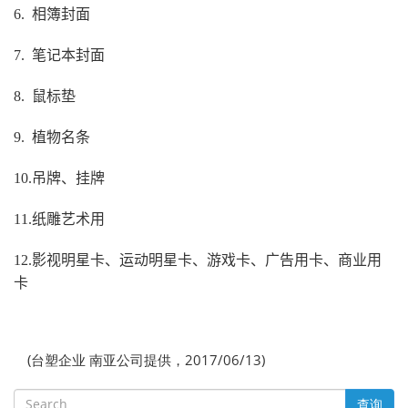
6.
相簿封面
7.
笔记本封面
8.
鼠标垫
9.
植物名条
10.
吊牌、挂牌
11.
纸雕艺术用
12.
影视明星卡、运动明星卡、游戏卡、广告用卡、商业用
卡
(台塑企业 南亚公司提供，2017/06/13)
查询