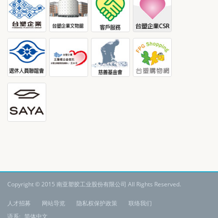
Copyright © 2015 南亚塑胶工业股份有限公司 All Rights Reserved.
:
人才招募
网站导览
隐私权保护政策
联络我们
语系:
简体中文