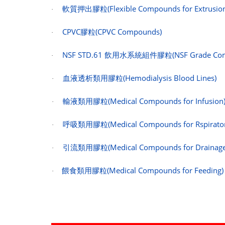
軟質押出膠粒
(Flexible Compounds for Extrusio
·
CPVC
膠粒
(CPVC Compounds)
·
NSF STD.61
飲用水系統組件膠粒
(NSF Grade Co
·
血液透析類用膠粒
(Hemodialysis Blood Lines)
·
輸液類用膠粒
(Medical Compounds for Infusion
·
呼吸類用膠粒
(Medical Compounds for Rspirato
·
引流類用膠粒
(Medical Compounds for Drainage
·
餵食類用膠粒
(Medical Compounds for Feeding)
·