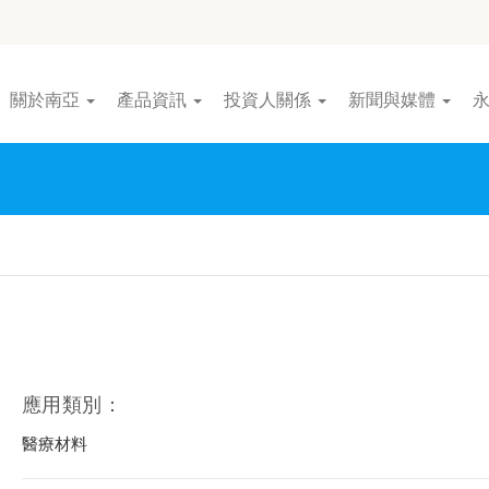
關於南亞
產品資訊
投資人關係
新聞與媒體
應用類別：
醫療材料