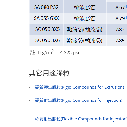
2
註:
1
kg/cm
=14.223
psi
其它用途膠粒
硬質押出膠粒
(Rigid Compounds for Extrusion)
·
硬質射出膠粒
(Rigid Compounds for Injection)
·
軟質射出膠粒
(Flexible Compounds for Injection
·