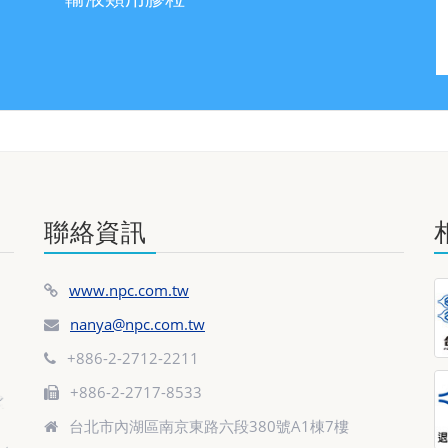
聯絡資訊
www.npc.com.tw
nanya@npc.com.tw
+886-2-2712-2211
+886-2-2717-8533
台北市內湖區南京東路六段380號A1棟7樓