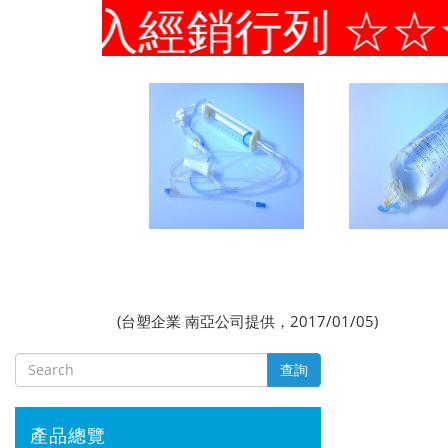
入經銷行列 ☆☆★★
(台塑企業 南亞公司提供，2017/01/05)
查詢
產品總覽