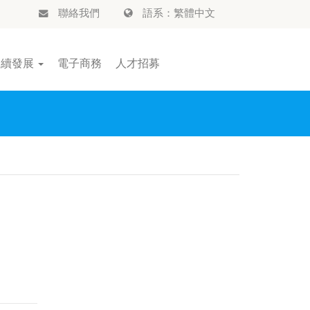
聯絡我們
語系：繁體中文
永續發展
電子商務
人才招募