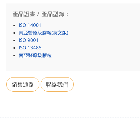
產品證書 / 產品型錄：
ISO 14001
南亞醫療級膠粒(英文版)
ISO 9001
ISO 13485
南亞醫療級膠粒
銷售通路
聯絡我們