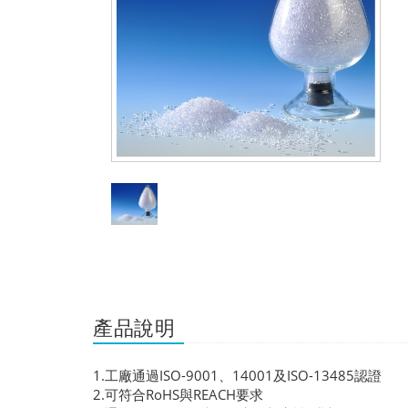
產品說明
1.工廠通過ISO-9001、14001及ISO-13485認證
2.可符合RoHS與REACH要求