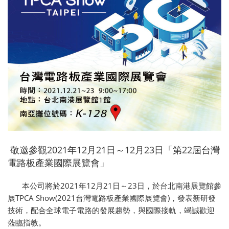
敬邀參觀2021年12月21日～12月23日「第22屆台灣
電路板產業國際展覽會」
本公司將於2021年12月21日～23日，於台北南港展覽館參
展TPCA Show(2021台灣電路板產業國際展覽會)，發表新研發
技術，配合全球電子電路的發展趨勢，與國際接軌，竭誠歡迎
蒞臨指教。