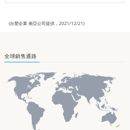
(台塑企業 南亞公司提供，2021/12/21)
全球銷售通路