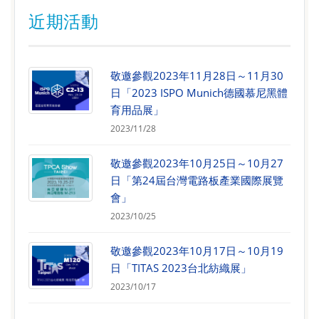
近期活動
敬邀參觀2023年11月28日～11月30
日「2023 ISPO Munich德國慕尼黑體
育用品展」
2023/11/28
敬邀參觀2023年10月25日～10月27
日「第24屆台灣電路板產業國際展覽
會」
2023/10/25
敬邀參觀2023年10月17日～10月19
日「TITAS 2023台北紡織展」
2023/10/17