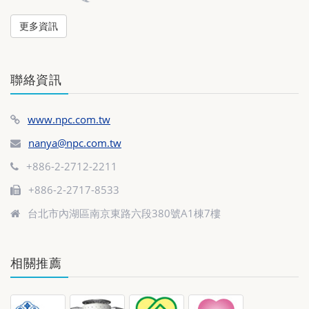
更多資訊
聯絡資訊
www.npc.com.tw
nanya@npc.com.tw
+886-2-2712-2211
+886-2-2717-8533
台北市內湖區南京東路六段380號A1棟7樓
相關推薦