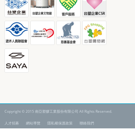
Copyright © 2015 南亞塑膠工業股份有限公司 All Rights Reserved.
:
人才招募
網站導覽
隱私權保護政策
聯絡我們
語系:
繁體中文