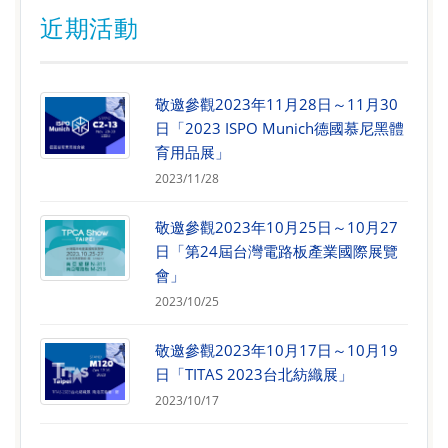
近期活動
敬邀參觀2023年11月28日～11月30
日「2023 ISPO Munich德國慕尼黑體
育用品展」
2023/11/28
敬邀參觀2023年10月25日～10月27
日「第24屆台灣電路板產業國際展覽
會」
2023/10/25
敬邀參觀2023年10月17日～10月19
日「TITAS 2023台北紡織展」
2023/10/17