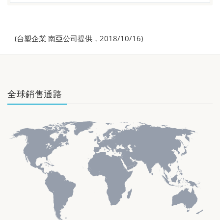
(台塑企業 南亞公司提供，2018/10/16)
全球銷售通路