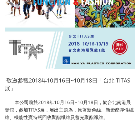
敬邀參觀2018年10月16日~10月18日「台北 TITAS
展」
本公司將於2018年10月16日~10月18日，於台北南港展
覽館，參加TITAS展，展出主題為，原著新色絲、新聚酯彈性纖
維、機能性寶特瓶回收聚酯纖維及蓄光聚酯纖維。