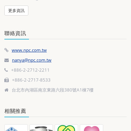
更多資訊
聯絡資訊
www.npc.com.tw
nanya@npc.com.tw
+886-2-2712-2211
+886-2-2717-8533
台北市內湖區南京東路六段380號A1棟7樓
相關推薦