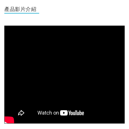
產品影片介紹